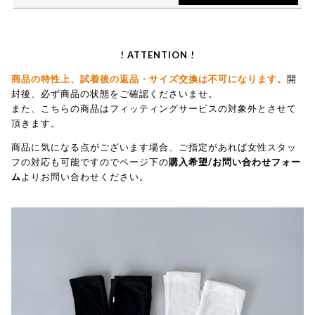
! ATTENTION !
商品の特性上、試着後の返品・サイズ交換は不可になります。
開
封後、必ず商品の状態をご確認くださいませ。
また、こちらの商品はフィッティングサービスの対象外とさせて
頂きます。
商品に気になる点がございます場合、ご指定があれば女性スタッ
フの対応も可能ですのでページ下の
購入希望/お問い合わせフォー
ム
よりお問い合わせください。