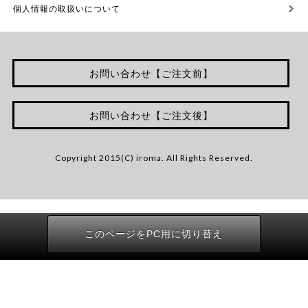
個人情報の取扱いについて
お問い合わせ【ご注文前】
お問い合わせ【ご注文後】
Copyright 2015(C) iroma. All Rights Reserved.
このページをPC用に切り替え