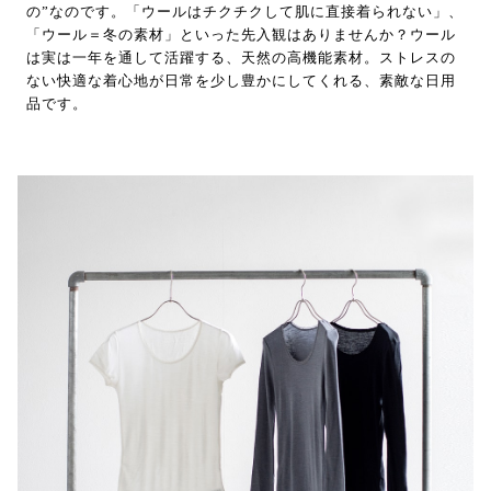
の”なのです。「ウールはチクチクして肌に直接着られない」、
「ウール＝冬の素材」といった先入観はありませんか？ウール
は実は一年を通して活躍する、天然の高機能素材。ストレスの
ない快適な着心地が日常を少し豊かにしてくれる、素敵な日用
品です。