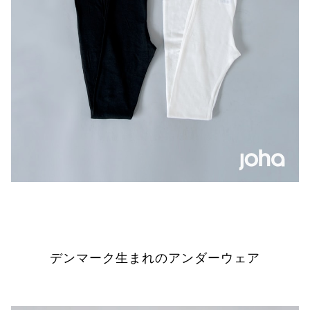
デンマーク生まれのアンダーウェア