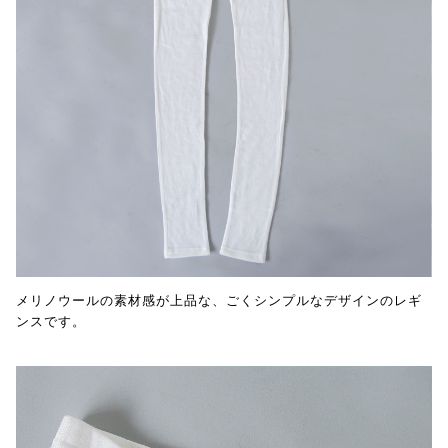
メリノウールの素材感が上品な、ごくシンプルなデザインのレギ
ンスです。