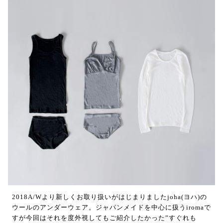
2018A/Wより新しくお取り扱いがはじまりましたjoha(ヨハ)の
ウールのアンダーウェア。ジャパンメイドを中心に扱うiromaで
すが今回はそれを度外視してもご紹介したかった”すぐれも