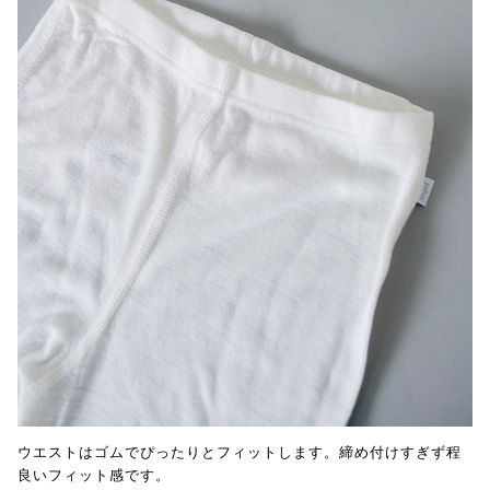
ウエストはゴムでぴったりとフィットします。締め付けすぎず程
良いフィット感です。