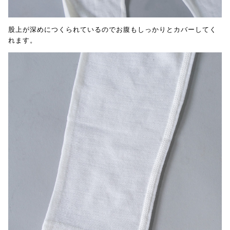
股上が深めにつくられているのでお腹もしっかりとカバーしてく
れます。