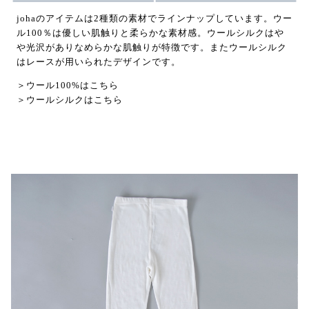
johaのアイテムは2種類の素材でラインナップしています。ウー
ル100％は優しい肌触りと柔らかな素材感。ウールシルクはや
や光沢がありなめらかな肌触りが特徴です。またウールシルク
はレースが用いられたデザインです。
＞ウール100%はこちら
＞ウールシルクはこちら