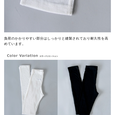
負荷のかかりやすい部分はしっかりと縫製されており耐久性を高
めています。