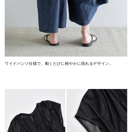
ワイドパンツ仕様で、動くたびに軽やかに揺れるデザイン。