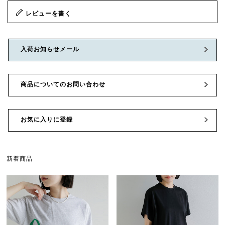
レビューを書く
入荷お知らせメール
商品についてのお問い合わせ
お気に入りに登録
新着商品