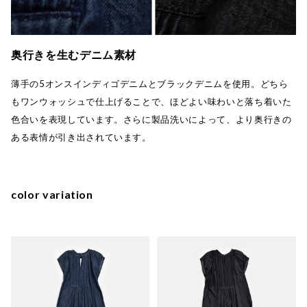
奥行きを生むデニム素材
薄手の5オンスインディゴデニムとブラックデニムを使用。どちら
もワンウォッシュで仕上げることで、ほどよい味わいと落ち着いた
色合いを表現しています。さらに製品洗いによって、より奥行きの
ある表情が引き出されています。
color variation