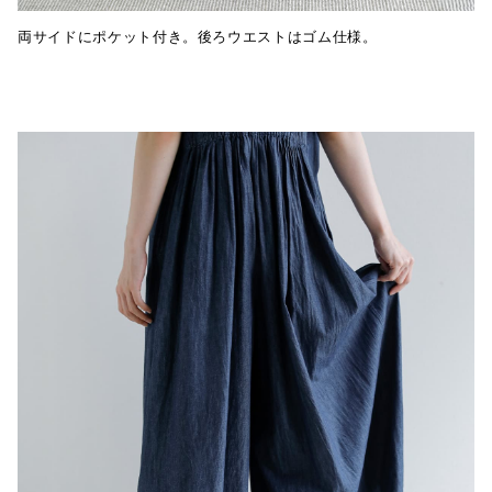
両サイドにポケット付き。後ろウエストはゴム仕様。