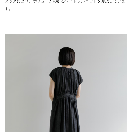
タックにより、ボリュームのあるワイドシルエットを形成していま
す。