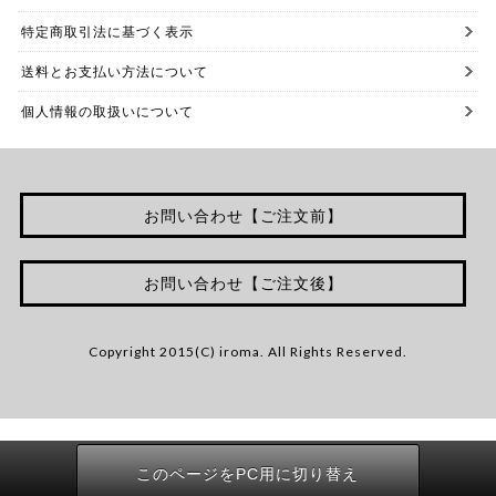
特定商取引法に基づく表示
送料とお支払い方法について
個人情報の取扱いについて
お問い合わせ【ご注文前】
お問い合わせ【ご注文後】
Copyright 2015(C) iroma. All Rights Reserved.
このページをPC用に切り替え