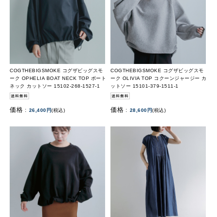
COGTHEBIGSMOKE コグザビッグスモ
COGTHEBIGSMOKE コグザビッグスモ
ーク OPHELIA BOAT NECK TOP ボート
ーク OLIVIA TOP コクーンジャージー カ
ネック カットソー 15102-268-1527-1
ットソー 15101-379-1511-1
価格 :
価格 :
26,400円
(税込)
28,600円
(税込)