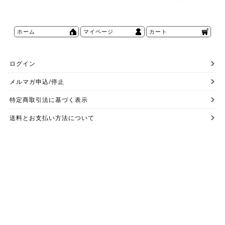
ホーム
マイページ
カート
ログイン
メルマガ申込/停止
特定商取引法に基づく表示
送料とお支払い方法について
個人情報の取扱いについて
お問い合わせ【ご注文前】
お問い合わせ【ご注文後】