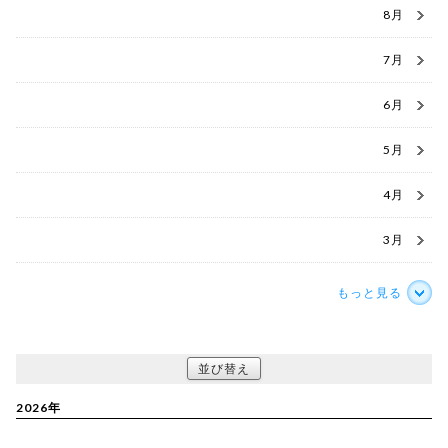
8月
7月
6月
5月
4月
3月
もっと見る
並び替え
2026年