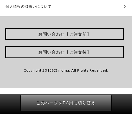
個人情報の取扱いについて
お問い合わせ【ご注文前】
お問い合わせ【ご注文後】
Copyright 2015(C) iroma. All Rights Reserved.
このページをPC用に切り替え