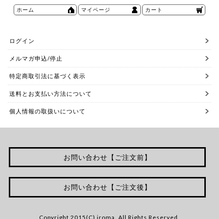
ホーム
マイページ
カート
ログイン
メルマガ申込/停止
特定商取引法に基づく表示
送料とお支払い方法について
個人情報の取扱いについて
お問い合わせ【ご注文前】
お問い合わせ【ご注文後】
Copyright 2015(C) iroma. All Rights Reserved.