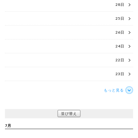
28日
25日
26日
24日
22日
23日
もっと見る
並び替え
7月