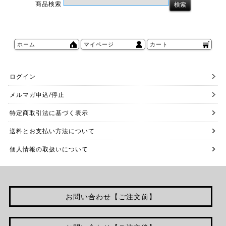
商品検索
ホーム
マイページ
カート
ログイン
メルマガ申込/停止
特定商取引法に基づく表示
送料とお支払い方法について
個人情報の取扱いについて
お問い合わせ【ご注文前】