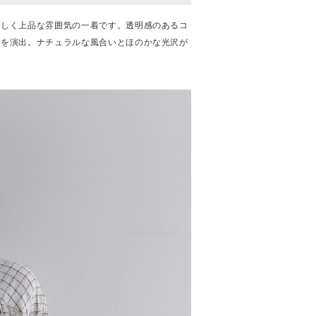
さしく上品な雰囲気の一着です。透明感のあるコ
象を演出。ナチュラルな風合いとほのかな光沢が