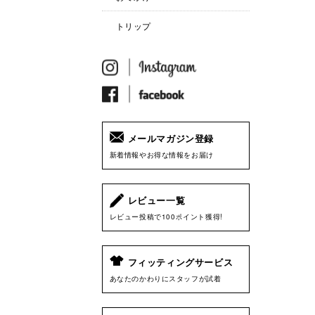
トリップ
メールマガジン登録
新着情報やお得な情報をお届け
レビュー一覧
レビュー投稿で100ポイント獲得!
フィッティングサービス
あなたのかわりにスタッフが試着