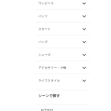
ワンピース
パンツ
スカート
バッグ
シューズ
アクセサリー・小物
ライフスタイル
シーンで探す
おでかけ