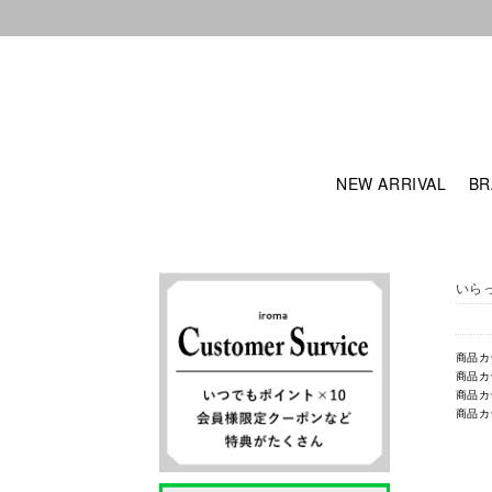
NEW ARRIVAL
BR
いら
商品カ
商品カ
商品カ
商品カ