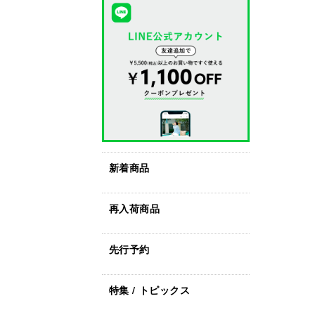
新着商品
再入荷商品
先行予約
特集 / トピックス