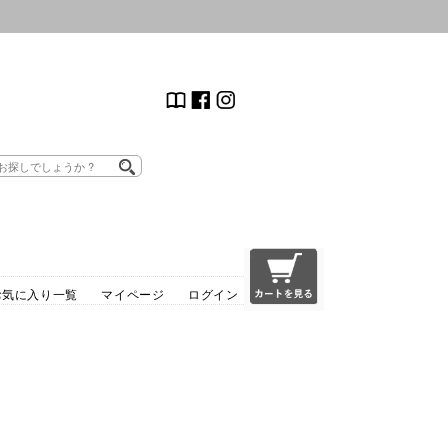
お気に入り一覧
マイページ
ログイン