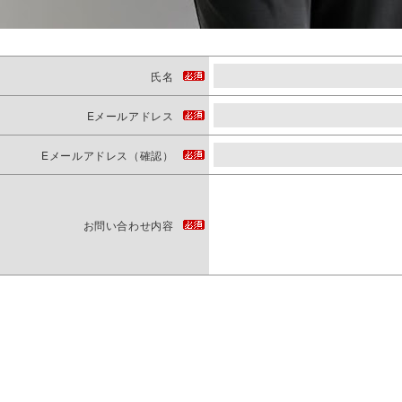
氏名
Eメールアドレス
Eメールアドレス（確認）
お問い合わせ内容