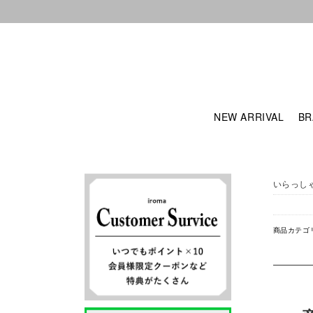
NEW ARRIVAL
BR
いらっし
商品カテゴ