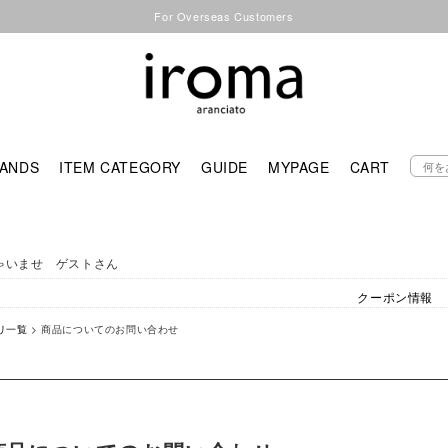
For Overseas Customers
ANDS
ITEM CATEGORY
GUIDE
MYPAGE
CART
ゃいませ ゲストさん
クーポン情報
リ一覧
> 商品についてのお問い合わせ