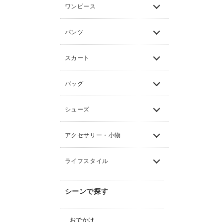
ワンピース
パンツ
スカート
バッグ
シューズ
アクセサリー・小物
ライフスタイル
シーンで探す
おでかけ