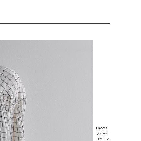
Pheeta
フィータ
コットン