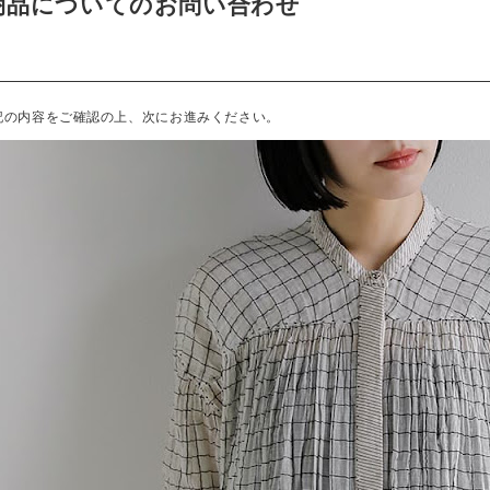
商品についてのお問い合わせ
記の内容をご確認の上、次にお進みください。