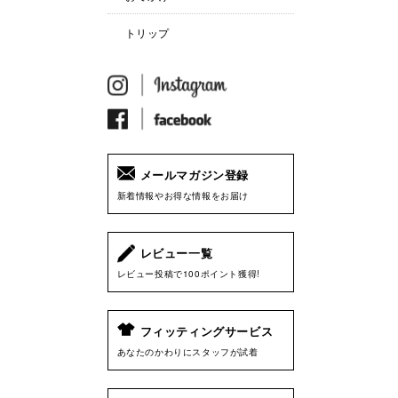
トリップ
メールマガジン登録
新着情報やお得な情報をお届け
レビュー一覧
レビュー投稿で100ポイント獲得!
フィッティングサービス
あなたのかわりにスタッフが試着