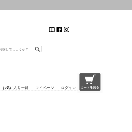
お気に入り一覧
マイページ
ログイン