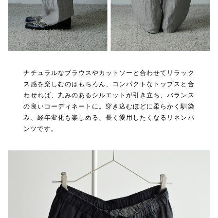
ナチュラルなブラウスやカットソーと合わせてリラック
ス感を楽しむのはもちろん、コンパクトなトップスと合
わせれば、丸みのあるシルエットが引き立ち、バランス
の良いコーディネートに。穿き込むほどに柔らかく馴染
み、経年変化も楽しめる、長く愛用したくなるリネンパ
ンツです。