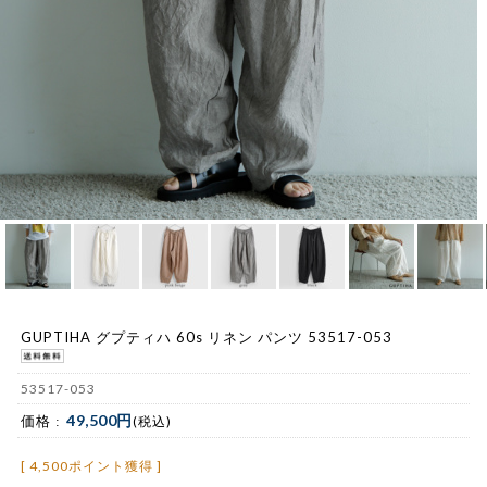
GUPTIHA グプティハ 60s リネン パンツ 53517-053
53517-053
49,500円
価格 :
(税込)
[ 4,500ポイント獲得 ]