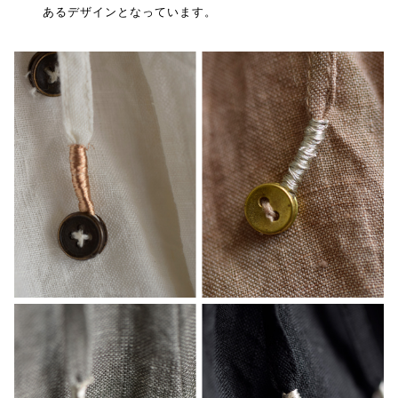
あるデザインとなっています。