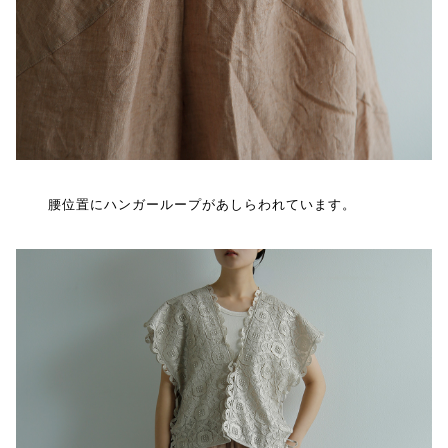
腰位置にハンガーループがあしらわれています。