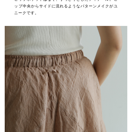
ップ中央からサイドに流れるようなパターンメイクがユ
ニークです。