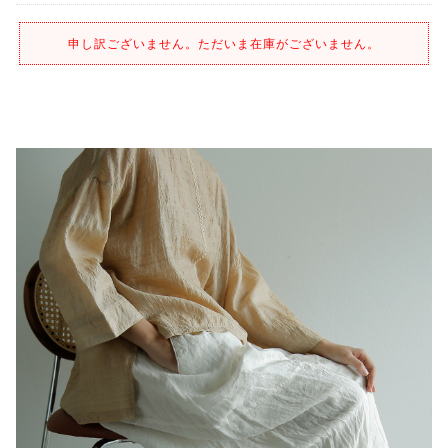
申し訳ございません。ただいま在庫がございません。