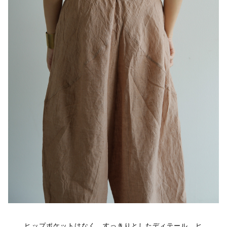
ヒップポケットはなく、すっきりとしたディテール。ヒ