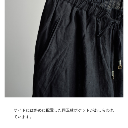
サイドには斜めに配置した両玉縁ポケットがあしらわれ
ています。