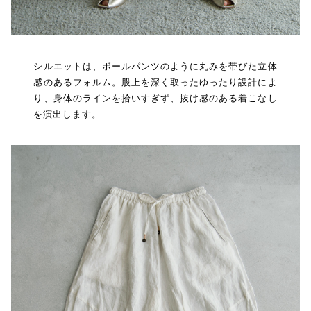
シルエットは、ボールパンツのように丸みを帯びた立体
感のあるフォルム。股上を深く取ったゆったり設計によ
り、身体のラインを拾いすぎず、抜け感のある着こなし
を演出します。