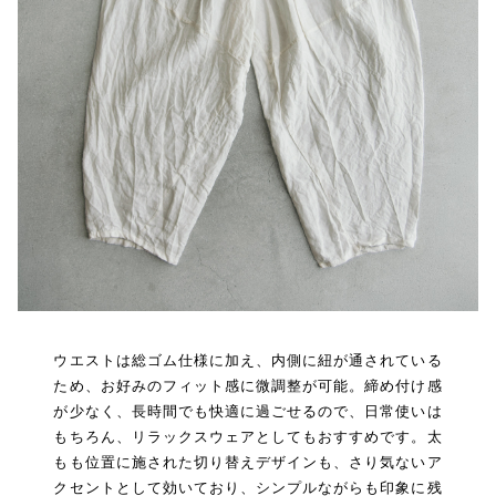
ウエストは総ゴム仕様に加え、内側に紐が通されている
ため、お好みのフィット感に微調整が可能。締め付け感
が少なく、長時間でも快適に過ごせるので、日常使いは
もちろん、リラックスウェアとしてもおすすめです。太
もも位置に施された切り替えデザインも、さり気ないア
クセントとして効いており、シンプルながらも印象に残