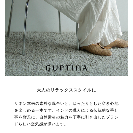
大人のリラックススタイルに
リネン本来の素朴な風合いと、ゆったりとした穿き心地
を楽しめる一本です。インドの職人による伝統的な手仕
事を背景に、自然素材の魅力を丁寧に引き出したブラン
ドらしい空気感が漂います。