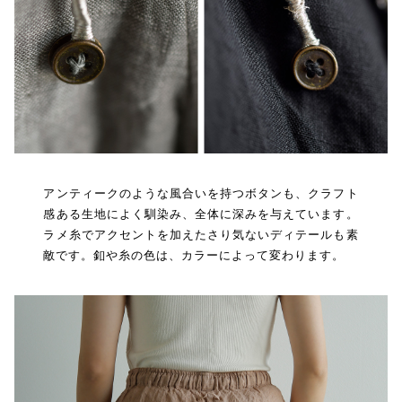
アンティークのような風合いを持つボタンも、クラフト
感ある生地によく馴染み、全体に深みを与えています。
ラメ糸でアクセントを加えたさり気ないディテールも素
敵です。釦や糸の色は、カラーによって変わります。