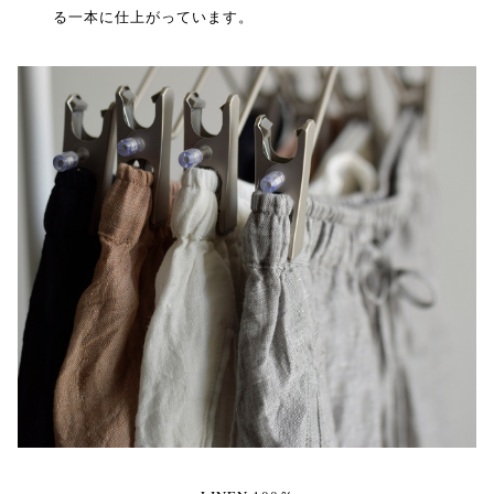
る一本に仕上がっています。