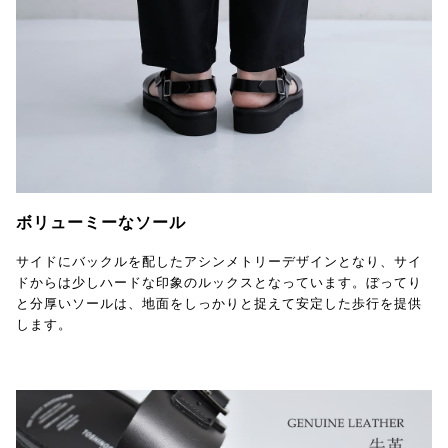
ボリューミーなソール
サイドにバックルを配したアシンメトリーデザインとなり、サイ
ドからは少しハードな印象のルックスとなっています。ぼってり
と分厚いソールは、地面をしっかりと捉えて安定した歩行を提供
します。