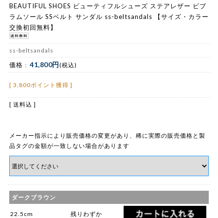
BEAUTIFUL SHOES ビューティフルシューズ ステアレザー ビブ
ラムソール SSベルト サンダル ss-beltsandals 【サイズ・カラー
交換初回無料】
ss-beltsandals
41,800円
価格 :
(税込)
[ 3,800ポイント獲得 ]
[ 送料込 ]
メーカー指示により販売価格の変更があり、稀に実際の販売価格と製
品タグの金額が一致しない場合があります
ダークブラウン
22.5cm
残りわずか