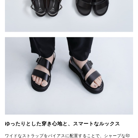
ゆったりとした穿き心地と、スマートなルックス
ワイドなストラップをバイアスに配置することで、シャープな印