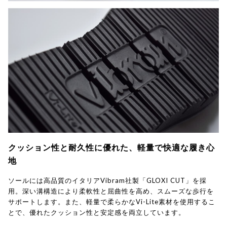
クッション性と耐久性に優れた、軽量で快適な履き心
地
ソールには高品質のイタリアVibram社製「GLOXI CUT」を採
用。深い溝構造により柔軟性と屈曲性を高め、スムーズな歩行を
サポートします。また、軽量で柔らかなVi-Lite素材を使用するこ
とで、優れたクッション性と安定感を両立しています。