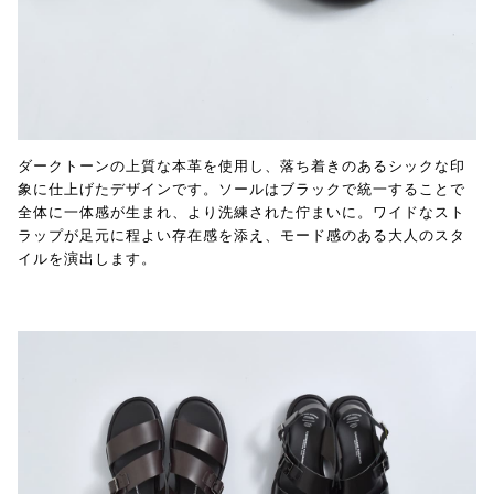
ダークトーンの上質な本革を使用し、落ち着きのあるシックな印
象に仕上げたデザインです。ソールはブラックで統一することで
全体に一体感が生まれ、より洗練された佇まいに。ワイドなスト
ラップが足元に程よい存在感を添え、モード感のある大人のスタ
イルを演出します。