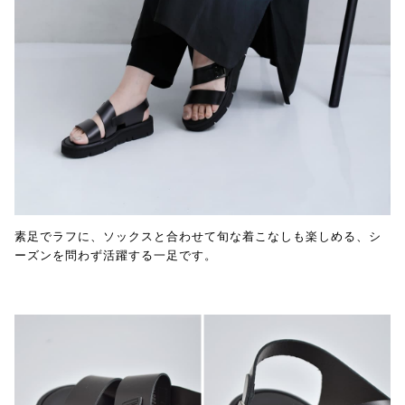
素足でラフに、ソックスと合わせて旬な着こなしも楽しめる、シ
ーズンを問わず活躍する一足です。