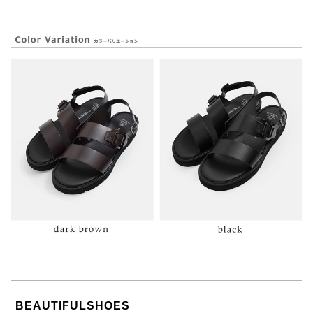
BEAUTIFULSHOES