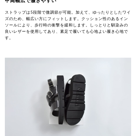
甲高幅広で履きやすい
ストラップは5段階で微調節が可能。加えて、ゆったりとしたワイ
ズのため、幅広い方にフィットします。クッション性のあるイン
ソールにより、歩行時の衝撃を緩和します。しっとりと馴染みの
良いレザーを使用してあり、素足で履いても心地よい履き心地で
す。