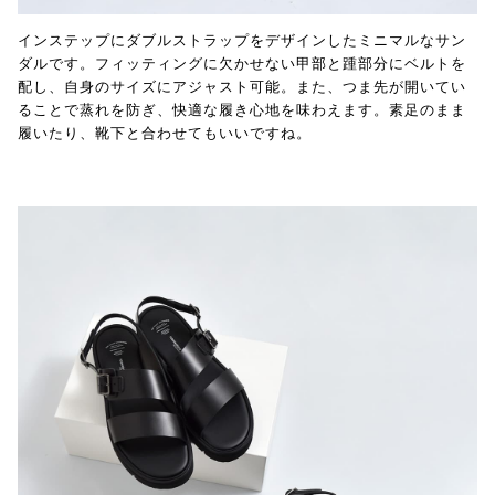
インステップにダブルストラップをデザインしたミニマルなサン
ダルです。フィッティングに欠かせない甲部と踵部分にベルトを
配し、自身のサイズにアジャスト可能。また、つま先が開いてい
ることで蒸れを防ぎ、快適な履き心地を味わえます。素足のまま
履いたり、靴下と合わせてもいいですね。