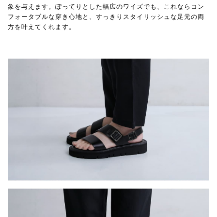
象を与えます。ぽってりとした幅広のワイズでも、これならコン
フォータブルな穿き心地と、すっきりスタイリッシュな足元の両
方を叶えてくれます。