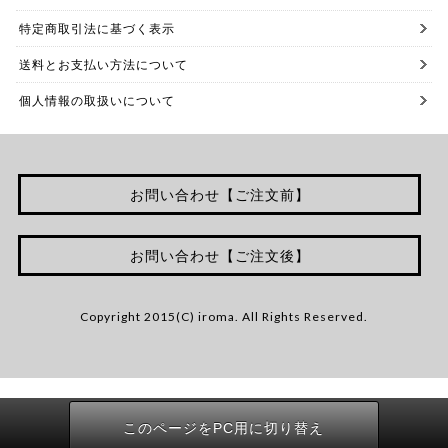
特定商取引法に基づく表示
送料とお支払い方法について
個人情報の取扱いについて
お問い合わせ【ご注文前】
お問い合わせ【ご注文後】
Copyright 2015(C) iroma. All Rights Reserved.
このページをPC用に切り替え