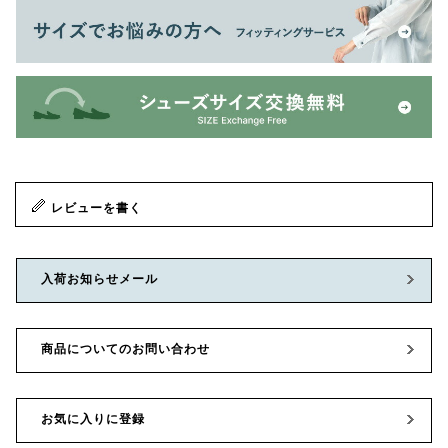
レビューを書く
入荷お知らせメール
商品についてのお問い合わせ
お気に入りに登録