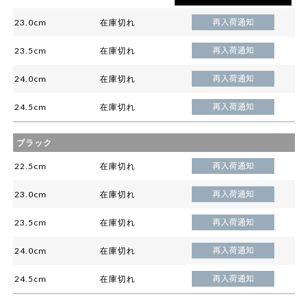
23.0cm
在庫切れ
23.5cm
在庫切れ
24.0cm
在庫切れ
24.5cm
在庫切れ
ブラック
22.5cm
在庫切れ
23.0cm
在庫切れ
23.5cm
在庫切れ
24.0cm
在庫切れ
24.5cm
在庫切れ