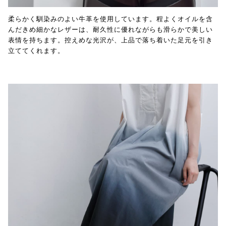
柔らかく馴染みのよい牛革を使用しています。程よくオイルを含
んだきめ細かなレザーは、耐久性に優れながらも滑らかで美しい
表情を持ちます。控えめな光沢が、上品で落ち着いた足元を引き
立ててくれます。