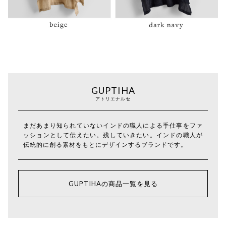
GUPTIHA
アトリエナルセ
まだあまり知られていないインドの職人による手仕事をファ
ッションとして伝えたい。残していきたい。インドの職人が
伝統的に創る素材をもとにデザインするブランドです。
GUPTIHAの商品一覧を見る