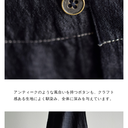
アンティークのような風合いを持つボタンも、クラフト
感ある生地によく馴染み、全体に深みを与えています。