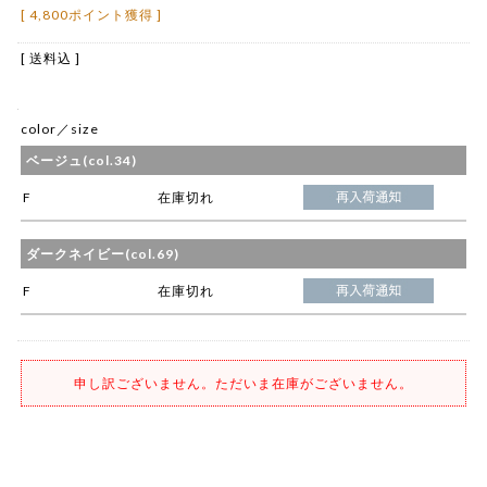
[ 4,800ポイント獲得 ]
[ 送料込 ]
color／size
ベージュ(col.34)
F
在庫切れ
ダークネイビー(col.69)
F
在庫切れ
申し訳ございません。ただいま在庫がございません。