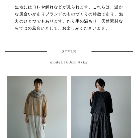
生地にはヨレや解れなどが見られます。これらは、温か
な風合いがありブランドのものづくりの特徴であり、魅
力のひとつでもあります。作り手の温もり・天然素材な
らではの風合いとして、お楽しみくださいませ。
STYLE
model:160cm 47kg