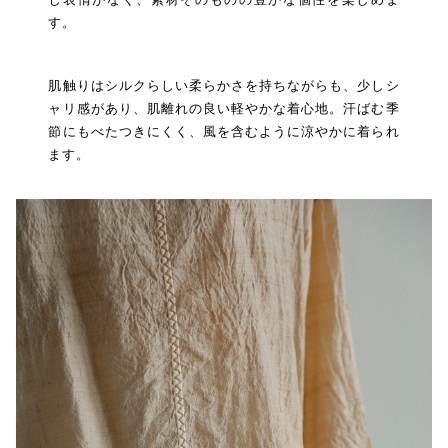
す。
肌触りはシルクらしい柔らかさを持ちながらも、少しシ
ャリ感があり、肌離れの良い軽やかな着心地。汗ばむ季
節にもべたつきにくく、風を含むように涼やかに着られ
ます。