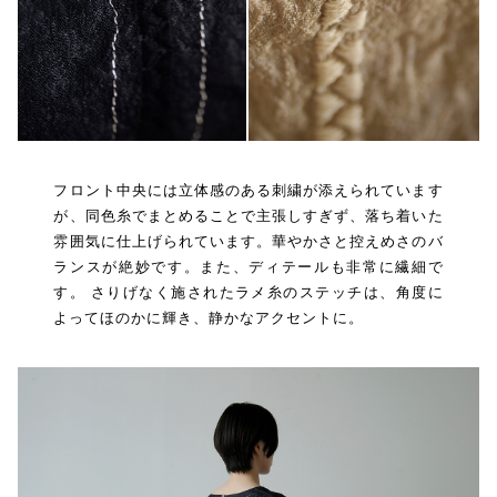
フロント中央には立体感のある刺繍が添えられています
が、同色糸でまとめることで主張しすぎず、落ち着いた
雰囲気に仕上げられています。華やかさと控えめさのバ
ランスが絶妙です。また、ディテールも非常に繊細で
す。 さりげなく施されたラメ糸のステッチは、角度に
よってほのかに輝き、静かなアクセントに。