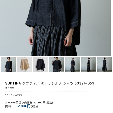
GUPTIHA グプティハ タッサシルク シャツ 53124-053
53124-053
メーカー希望小売価格 52,800円(税込)
52,800円
価格 :
(税込)