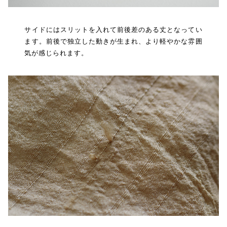
サイドにはスリットを入れて前後差のある丈となってい
ます。前後で独立した動きが生まれ、より軽やかな雰囲
気が感じられます。