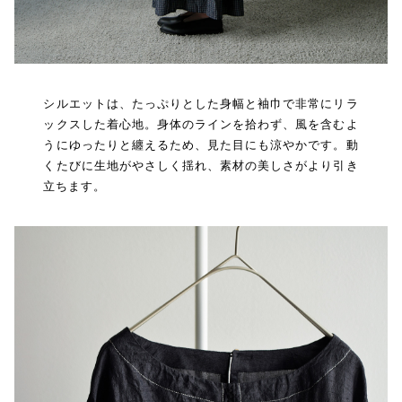
シルエットは、たっぷりとした身幅と袖巾で非常にリラ
ックスした着心地。身体のラインを拾わず、風を含むよ
うにゆったりと纏えるため、見た目にも涼やかです。動
くたびに生地がやさしく揺れ、素材の美しさがより引き
立ちます。