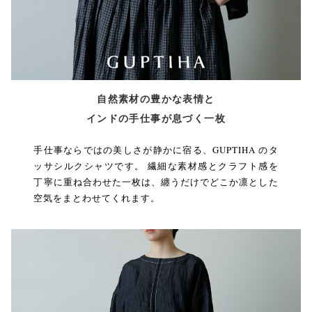
自然素材の豊かな表情と
インドの手仕事が息づく一枚
手仕事ならではの美しさが静かに宿る、GUPTIHA のタ
ッサシルクシャツです。 繊細な素材感とクラフト感を
丁寧に重ね合わせた一枚は、纏うだけでどこか凛とした
空気をまとわせてくれます。