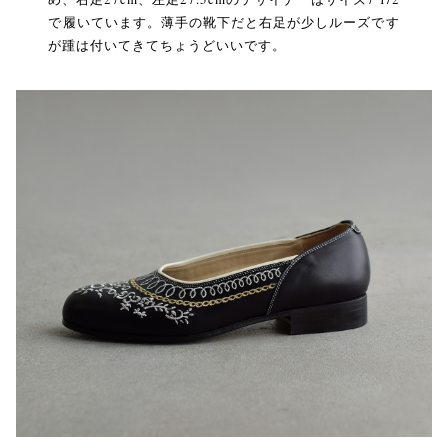
で履いています。薄手の靴下だと右足が少しルーズです
が踵は付いてきてちょうどいいです。