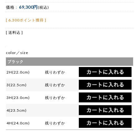
69,300円
価格 :
(税込)
[ 6,300ポイント獲得 ]
[ 送料込 ]
color／size
ブラック
2H(22.0cm)
残りわずか
3(22.5cm)
残りわずか
3H(23.0cm)
残りわずか
4(23.5cm)
4H(24.0cm)
残りわずか