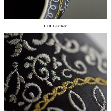
Calf Leather