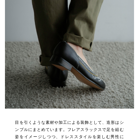
目を引くような素材や加工による装飾として、造形はシ
ンプルにまとめています。フレアスラックスで足を組む
姿をイメージしつつ、ドレススタイルを楽しむ男性に