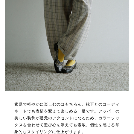
素足で軽やかに楽しむのはもちろん、靴下とのコーディ
ネートでも表情を変えて楽しめる一足です。アッパーの
美しい装飾が足元のアクセントになるため、カラーソッ
クスを合わせて遊び心を添えても素敵。個性を感じる印
象的なスタイリングに仕上がります。