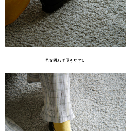
男女問わず履きやすい