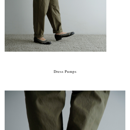
Dress Pumps