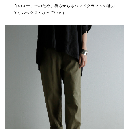
白のステッチのため、後ろからもハンドクラフトの魅力
的なルックスとなっています。