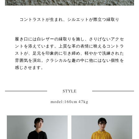
コントラストが生まれ、シルエットが際立つ縁取り
履き口には白レザーの縁取りを施し、さりげないアクセ
ントを添えています。上質な革の表情に映えるコントラ
ストが、足元を印象的に引き締め、軽やかで洗練された
雰囲気を演出。クラシカルな趣の中に他にはない個性を
感じさせます。
STYLE
model:160cm 47kg