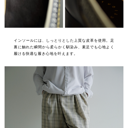
インソールには、しっとりとした上質な皮革を使用。足
裏に触れた瞬間から柔らかく馴染み、素足でも心地よく
履ける快適な履き心地を叶えます。