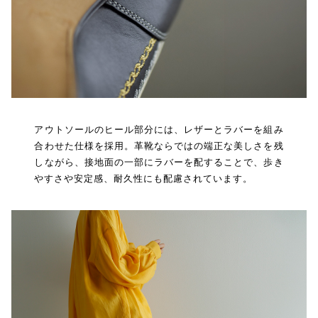
アウトソールのヒール部分には、レザーとラバーを組み
合わせた仕様を採用。革靴ならではの端正な美しさを残
しながら、接地面の一部にラバーを配することで、歩き
やすさや安定感、耐久性にも配慮されています。