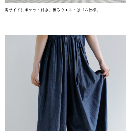
両サイドにポケット付き。後ろウエストはゴム仕様。