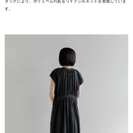
タックにより、ボリュームのあるワイドシルエットを形成していま
す。