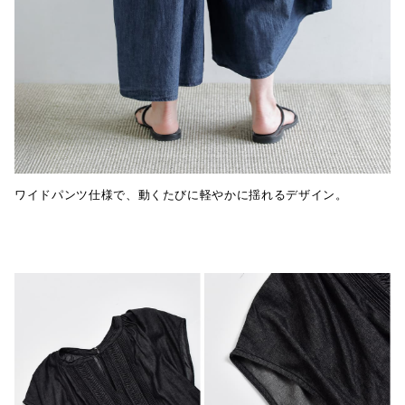
ワイドパンツ仕様で、動くたびに軽やかに揺れるデザイン。