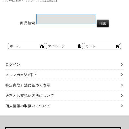
ンツ 5726-83536 【サイズ・カラー交換初回無料】
商品検索
ホーム
マイページ
カート
ログイン
メルマガ申込/停止
特定商取引法に基づく表示
送料とお支払い方法について
個人情報の取扱いについて