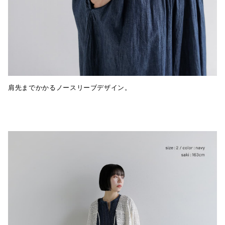
肩先までかかるノースリーブデザイン。