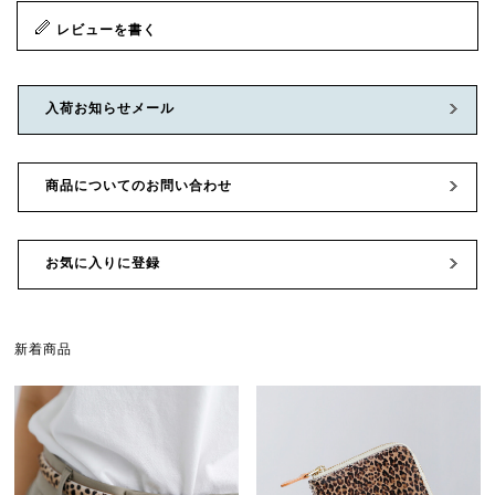
レビューを書く
入荷お知らせメール
商品についてのお問い合わせ
お気に入りに登録
新着商品