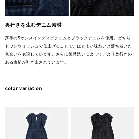
奥行きを生むデニム素材
薄手の5オンスインディゴデニムとブラックデニムを使用。どちら
もワンウォッシュで仕上げることで、ほどよい味わいと落ち着いた
色合いを表現しています。さらに製品洗いによって、より奥行きの
ある表情が引き出されています。
color variation