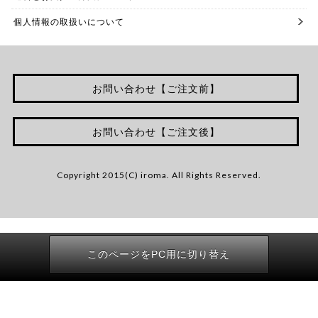
個人情報の取扱いについて
お問い合わせ【ご注文前】
お問い合わせ【ご注文後】
Copyright 2015(C) iroma. All Rights Reserved.
このページをPC用に切り替え