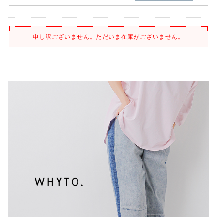
申し訳ございません。ただいま在庫がございません。