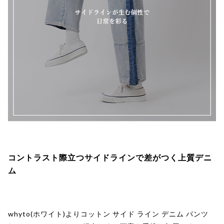
コントラスト際立つサイドラインで差がつく上質デニ
ム
whyto(ホワイト)よりコットン サイド ライン デニム パンツ