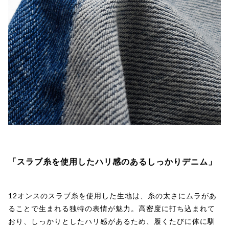
「スラブ糸を使用したハリ感のあるしっかりデニム」
12オンスのスラブ糸を使用した生地は、糸の太さにムラがあ
ることで生まれる独特の表情が魅力。高密度に打ち込まれて
おり、しっかりとしたハリ感があるため、履くたびに体に馴