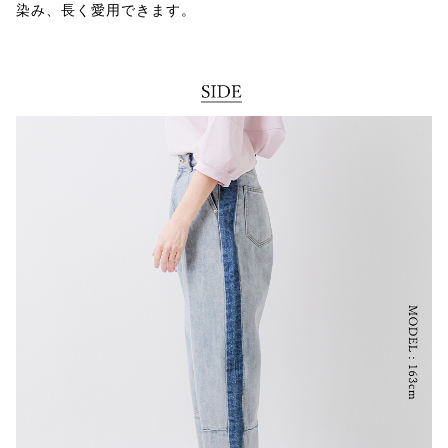
染み、長く愛用できます。