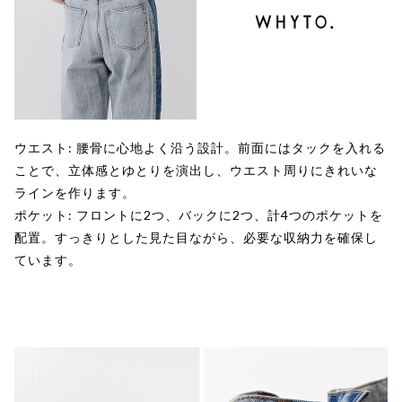
ウエスト: 腰骨に心地よく沿う設計。前面にはタックを入れる
ことで、立体感とゆとりを演出し、ウエスト周りにきれいな
ラインを作ります。
ポケット: フロントに2つ、バックに2つ、計4つのポケットを
配置。すっきりとした見た目ながら、必要な収納力を確保し
ています。