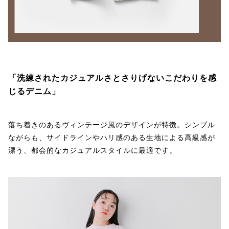
「洗練されたカジュアルさとさりげないこだわりを感
じるデニム」
落ち着きのあるヴィンテージ風のデザインが特徴。シンプル
ながらも、サイドラインやハリ感のある生地による高級感が
漂う、都会的なカジュアルスタイルに最適です。