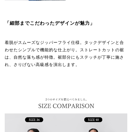
「細部までこだわったデザインが魅力」
着脱がスムーズなジッパーフライ仕様。タックデザインと合
わせたシンプルで機能的な仕上がり。ストレートカットの裾
は、自然な落ち感が特徴。裾部分にもステッチが丁寧に施さ
れ、さりげない高級感を演出します。