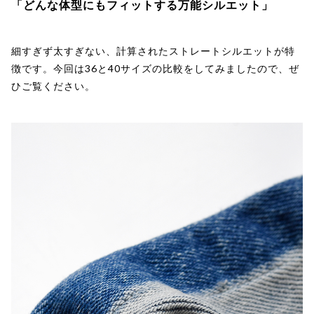
「どんな体型にもフィットする万能シルエット」
細すぎず太すぎない、計算されたストレートシルエットが特
徴です。今回は36と40サイズの比較をしてみましたので、ぜ
ひご覧ください。