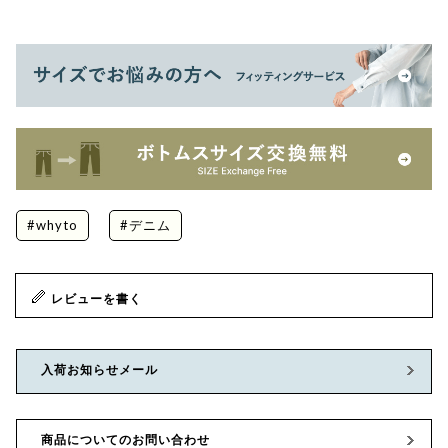
#whyto
#デニム
レビューを書く
入荷お知らせメール
商品についてのお問い合わせ