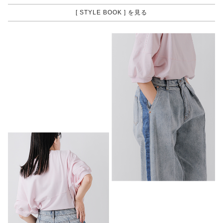
[ STYLE BOOK ] を見る