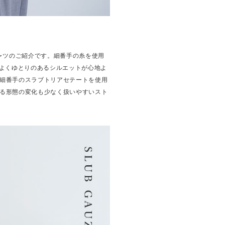
ーシャツのご紹介です。細番手の糸を使用
程よくゆとりのあるシルエットが心地よ
細番手のスラブトリアセテートを使用
る形態の変化も少なく扱いやすいスト