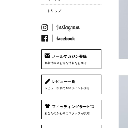
トリップ
メールマガジン登録
新着情報やお得な情報をお届け
レビュー一覧
レビュー投稿で100ポイント獲得!
フィッティングサービス
あなたのかわりにスタッフが試着