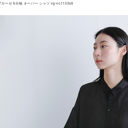
ガーゼ 6分袖 オーバー シャツ vg-nc1103s6