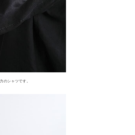
力のシャツです。