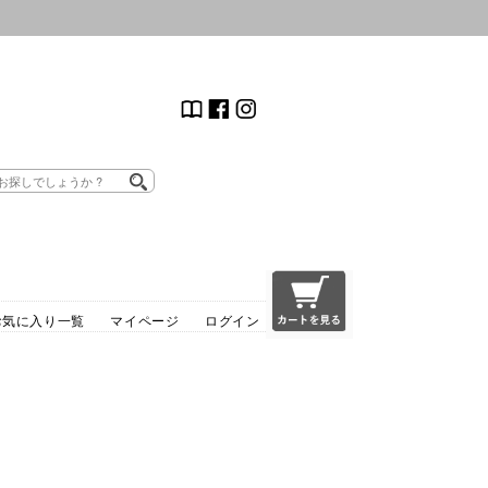
お気に入り一覧
マイページ
ログイン