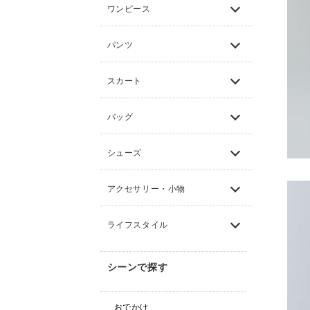
ワンピース
パンツ
スカート
バッグ
シューズ
アクセサリー・小物
ライフスタイル
シーンで探す
おでかけ