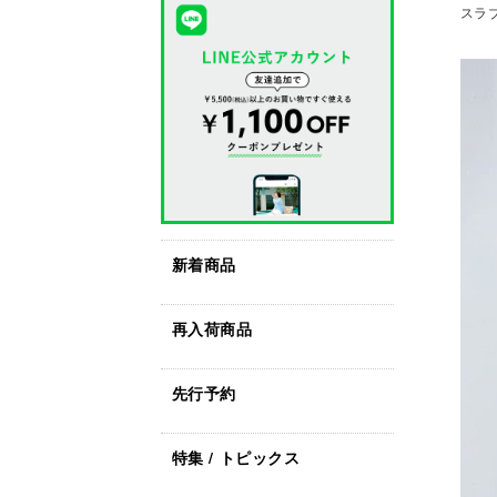
スラブ
新着商品
再入荷商品
先行予約
特集 / トピックス