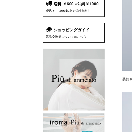
送料 ￥600 ※沖縄￥1000
税込￥11,000以上で送料無料!
ショッピングガイド
返品交換等についてはこちら
装飾