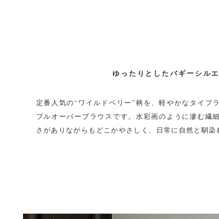
ゆったりとしたバギーシル
定番人気の“ワイルドベリー”柄を、軽やかなタイプ
プルオーバーブラウスです。水彩画のように滲む繊
さがありながらもどこかやさしく、日常に自然と馴染