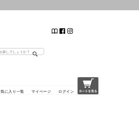
お気に入り一覧
マイページ
ログイン