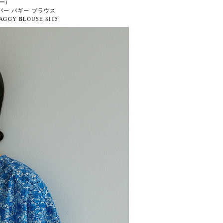
ー)
バー バギー ブラウス
AGGY BLOUSE 8105