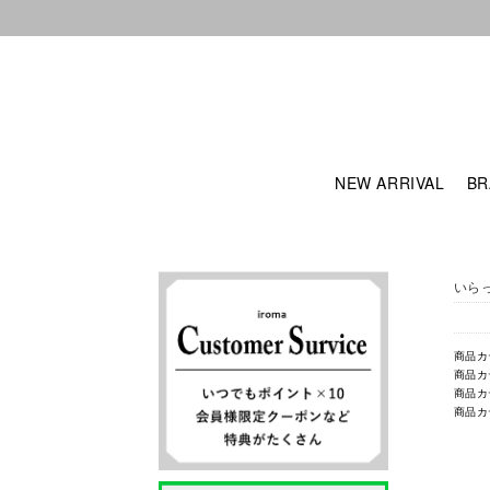
NEW ARRIVAL
BR
いら
商品カ
商品カ
商品カ
商品カ