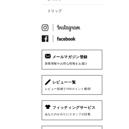
トリップ
メールマガジン登録
新着情報やお得な情報をお届け
レビュー一覧
レビュー投稿で100ポイント獲得!
フィッティングサービス
あなたのかわりにスタッフが試着