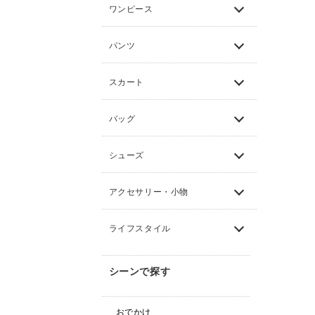
ワンピース
パンツ
スカート
バッグ
シューズ
アクセサリー・小物
ライフスタイル
シーンで探す
おでかけ