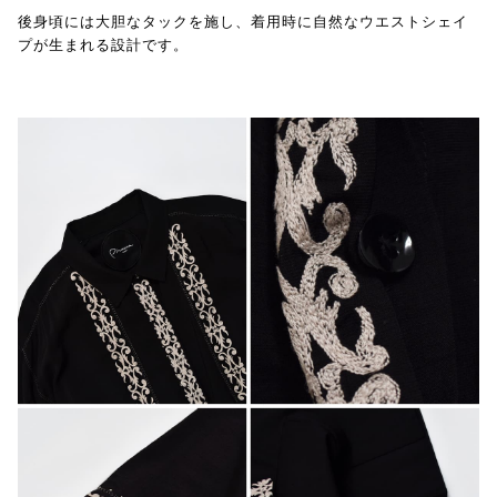
後身頃には大胆なタックを施し、着用時に自然なウエストシェイ
プが生まれる設計です。