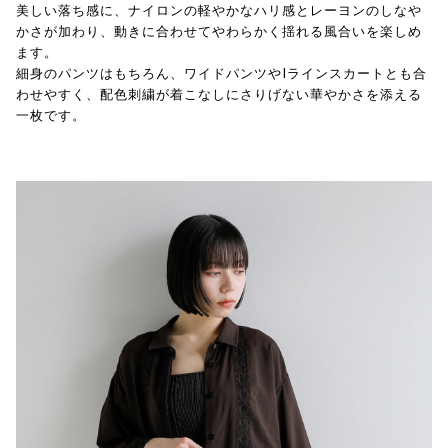
美しい落ち感に、ナイロンの軽やかなハリ感とレーヨンのしなや
かさが加わり、動きに合わせてやわらかく揺れる風合いを楽しめ
ます。
細身のパンツはもちろん、ワイドパンツやIラインスカートとも合
わせやすく、配色刺繍が着こなしにさりげない華やかさを添える
一枚です。