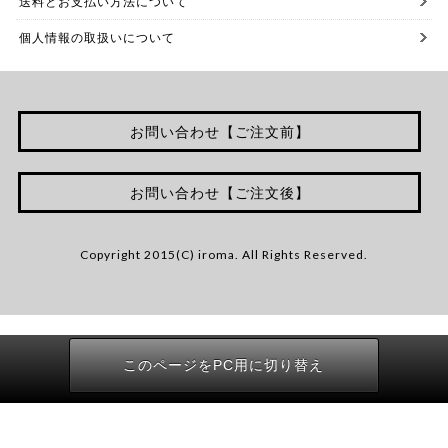
送料とお支払い方法について
個人情報の取扱いについて
お問い合わせ【ご注文前】
お問い合わせ【ご注文後】
Copyright 2015(C) iroma. All Rights Reserved.
このページをPC用に切り替え