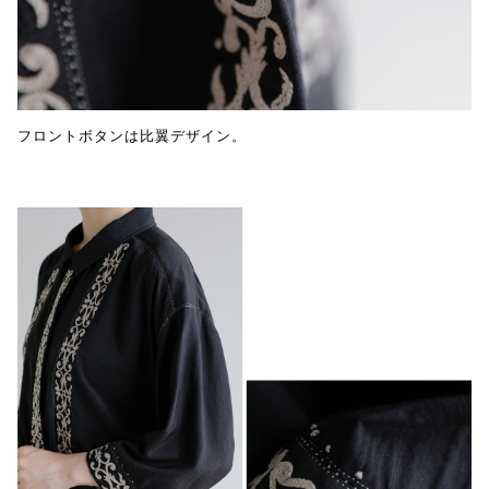
フロントボタンは比翼デザイン。