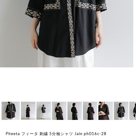
Pheeta フィータ 刺繍 5分袖シャツ Jain ph016c-28