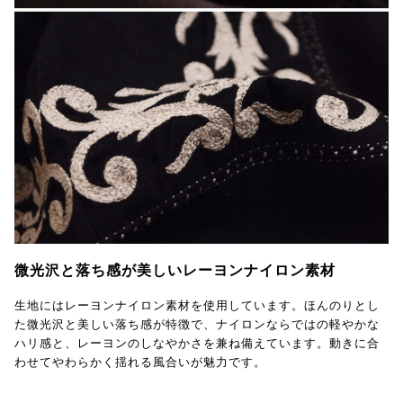
微光沢と落ち感が美しいレーヨンナイロン素材
生地にはレーヨンナイロン素材を使用しています。ほんのりとし
た微光沢と美しい落ち感が特徴で、ナイロンならではの軽やかな
ハリ感と、レーヨンのしなやかさを兼ね備えています。動きに合
わせてやわらかく揺れる風合いが魅力です。