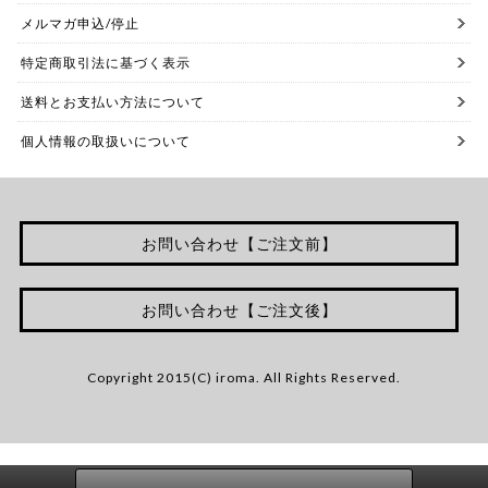
メルマガ申込/停止
特定商取引法に基づく表示
送料とお支払い方法について
個人情報の取扱いについて
お問い合わせ【ご注文前】
お問い合わせ【ご注文後】
Copyright 2015(C) iroma. All Rights Reserved.