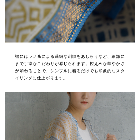
裾にはラメ糸による繊細な刺繍をあしらうなど、細部に
まで丁寧なこだわりが感じられます。控えめな華やかさ
が加わることで、シンプルに着るだけでも印象的なスタ
イリングに仕上がります。