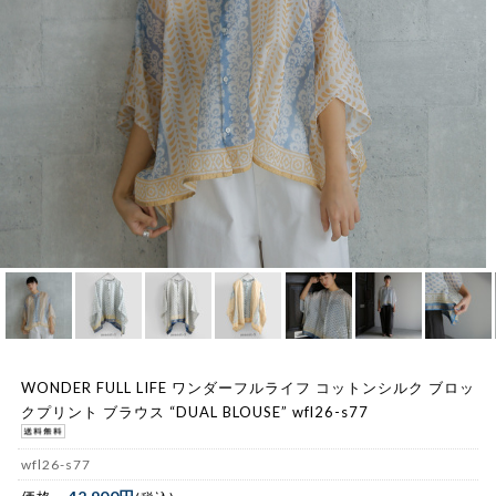
WONDER FULL LIFE ワンダーフルライフ コットンシルク ブロッ
クプリント ブラウス “DUAL BLOUSE” wfl26-s77
wfl26-s77