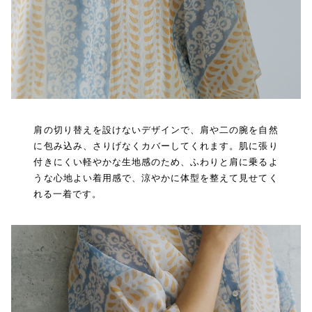
肩の切り替えを設けないデザインで、肩や二の腕を自然
に包み込み、さりげなくカバーしてくれます。肌に張り
付きにくい軽やかな生地感のため、ふわりと肩に乗るよ
うな心地よい着用感で、涼やかに体型を整えて見せてく
れる一着です。