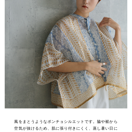
風をまとうようなポンチョシルエットです。脇や裾から
空気が抜けるため、肌に張り付きにくく、蒸し暑い日に