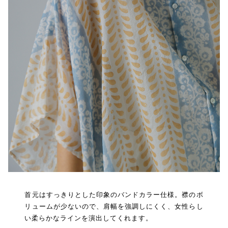
首元はすっきりとした印象のバンドカラー仕様。襟のボ
リュームが少ないので、肩幅を強調しにくく、女性らし
い柔らかなラインを演出してくれます。