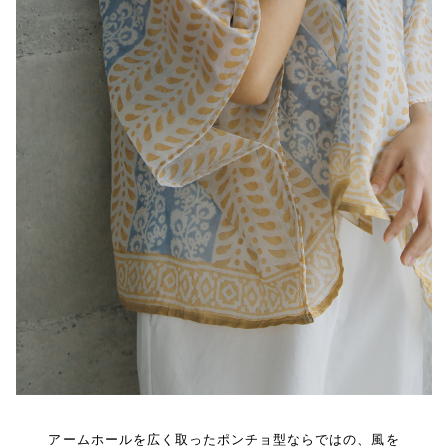
アームホールを広く取ったポンチョ型ならではの、風を