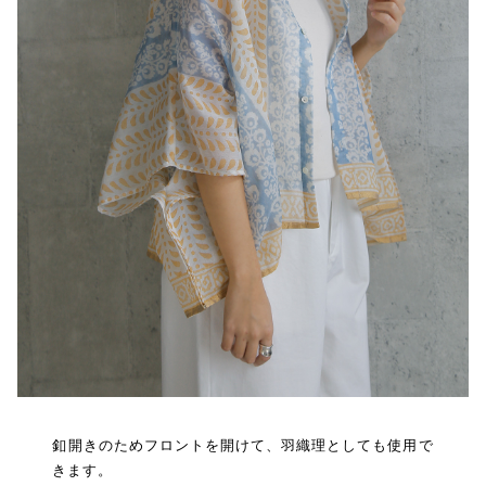
釦開きのためフロントを開けて、羽織理としても使用で
きます。