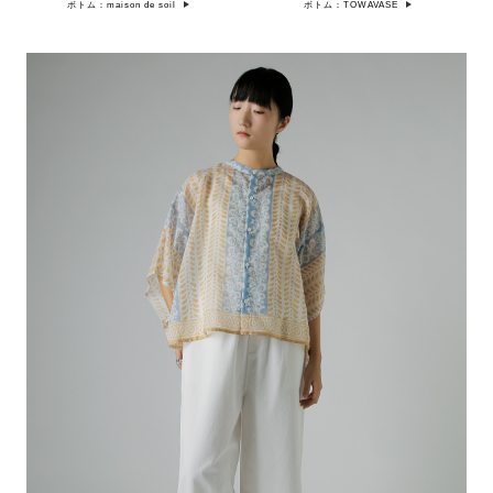
ボトム：maison de soil
ボトム：TOWAVASE