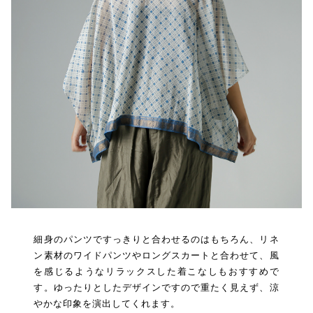
細身のパンツですっきりと合わせるのはもちろん、リネ
ン素材のワイドパンツやロングスカートと合わせて、風
を感じるようなリラックスした着こなしもおすすめで
す。ゆったりとしたデザインですので重たく見えず、涼
やかな印象を演出してくれます。