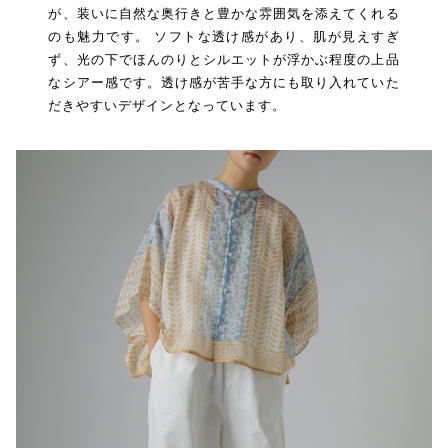
が、装いに自然な奥行きと豊かな雰囲気を添えてくれる
のも魅力です。 ソフトな透け感があり、肌が見えすぎ
ず、光の下でほんのりとシルエットが浮かぶ程度の上品
なシアー感です。透け感が苦手な方にも取り入れていた
だきやすいデザインとなっています。