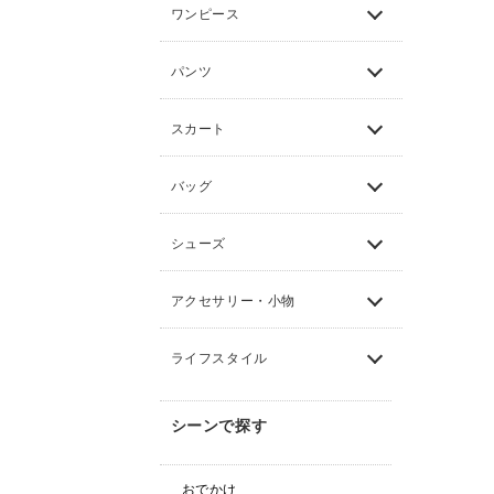
ワンピース
パンツ
スカート
バッグ
シューズ
アクセサリー・小物
ライフスタイル
シーンで探す
おでかけ