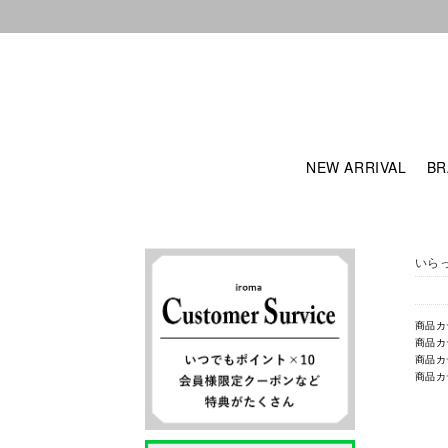
NEW ARRIVAL
BR
いら
商品カ
商品カ
商品カ
商品カ