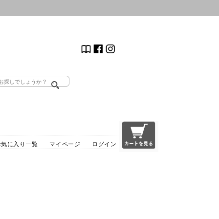
お気に入り一覧
マイページ
ログイン