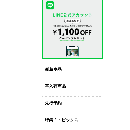
新着商品
再入荷商品
先行予約
特集 / トピックス