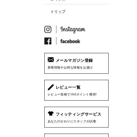
トリップ
メールマガジン登録
新着情報やお得な情報をお届け
レビュー一覧
レビュー投稿で100ポイント獲得!
フィッティングサービス
あなたのかわりにスタッフが試着