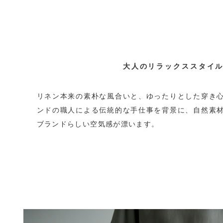
大人のリラックススタイ
リネン本来の素朴な風合いと、ゆったりとした穿き
ンドの職人による伝統的な手仕事を背景に、自然素
ブランドらしい空気感が漂います。