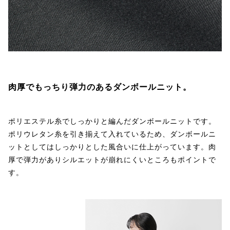
肉厚でもっちり弾力のあるダンボールニット。
ポリエステル糸でしっかりと編んだダンボールニットです。
ポリウレタン糸を引き揃えて入れているため、ダンボールニ
ットとしてはしっかりとした風合いに仕上がっています。肉
厚で弾力がありシルエットが崩れにくいところもポイントで
す。