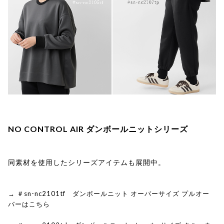
NO CONTROL AIR ダンボールニットシリーズ
同素材を使用したシリーズアイテムも展開中。
→ ＃sn-nc2101tf ダンボールニット オーバーサイズ プルオー
バーはこちら