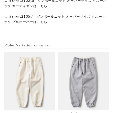
→ ＃sn-nc2102td ダンボールニット オーバーサイズ クルーネ
ック カーディガンはこちら
→ ＃sn-nc2105tf ダンボールニット オーバーサイズ クルーネ
ック プルオーバーはこちら