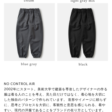
NO CONTROL AIR
2002年にスタート。美術大学で建築を専攻したデザイナーの作る
服は着る人のことを考え、見た目だけではなく、着心地を大切に
した独自のパターンで作られています。 造形やイメージに頼らず
に、思考とプロセスを大切に、客観性と意思を感じられる、着や
すい、現代の洋服であることをブランドの在り方としています。