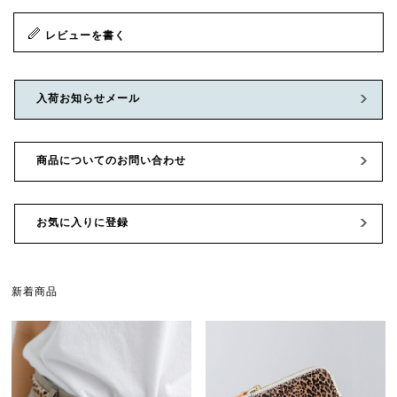
レビューを書く
入荷お知らせメール
商品についてのお問い合わせ
お気に入りに登録
新着商品