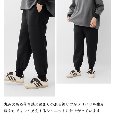
丸みのある落ち感と締まりのある裾リブがメリハリを生み、
軽やかでキレイ見えするシルエットに仕上がっています。