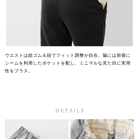
ウエストは総ゴム＆紐でフィット調整が自在。脇には前後に
シームを利用したポケットを配し、ミニマルな見た目に実用
性をプラス。