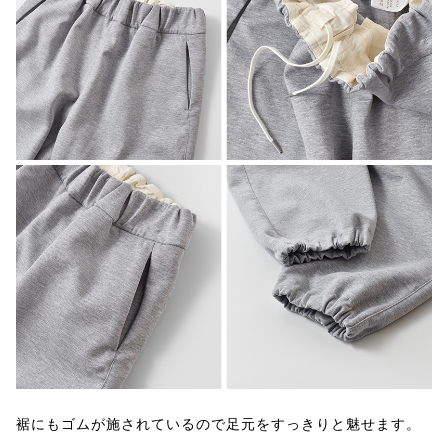
裾にもゴムが施されているので足元をすっきりと魅せます。