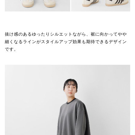
抜け感のあるゆったりシルエットながら、裾に向かってやや
細くなるラインがスタイルアップ効果も期待できるデザイン
です。