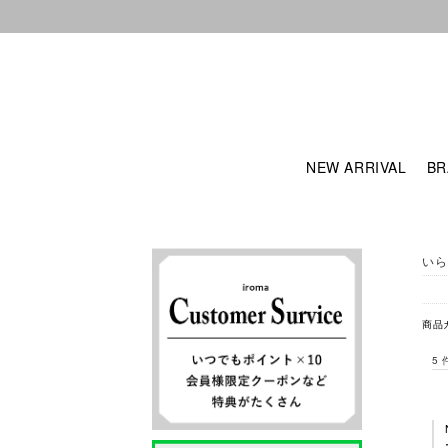
NEW ARRIVAL
BR
いら
商品
5