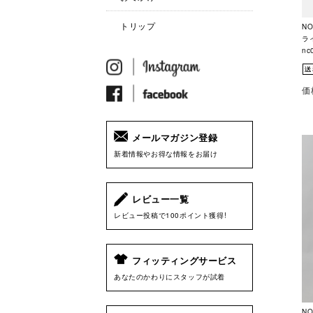
トリップ
N
ラ
nc
価
メールマガジン登録
新着情報やお得な情報をお届け
レビュー一覧
レビュー投稿で100ポイント獲得!
フィッティングサービス
あなたのかわりにスタッフが試着
N