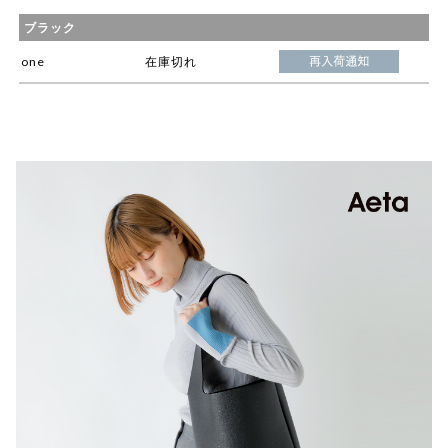
ブラック
one
在庫切れ