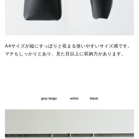
A4サイズが縦にすっぽりと収まる使いやすいサイズ感です。
マチもしっかりとあり、見た目以上に収納力があります。