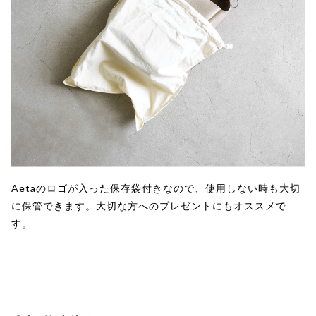
Aetaのロゴが入った保存袋付きなので、使用しない時も大切
に保管できます。大切な方へのプレゼントにもオススメで
す。