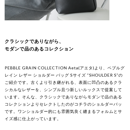
クラシックでありながら、
モダンで品のあるコレクション
PEBBLE GRAIN COLLECTION Aeta(アエタ)より、ペブルグ
レイン レザー ショルダー バッグ Sサイズ “SHOULDER S”の
ご紹介です。古くより引き継がれる、表面に凹凸のあるクラ
シカルなレザーを、シンプル且つ新しいルックスで提案して
います。そんな、クラシックでありながらモダンで品のある
コレクションよりセレクトしたのがコチラのショルダーバッ
です。ワンショルダー的にも雰囲気良く纏まるフォルムとサ
イズ感に仕上がっています。