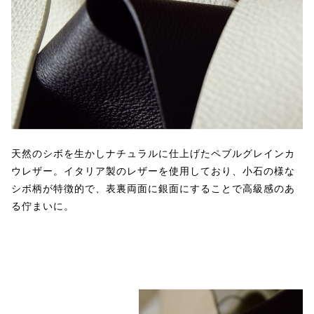
天然のシボを生かしナチュラルに仕上げたペブルグレインカ
ウレザー。イタリア製のレザーを使用しており、小石の様な
シボ柄が特徴的で、表裏両面に銀面にすることで高級感のあ
る佇まいに。