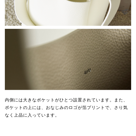
内側には大きなポケットがひとつ設置されています。また、
ポケットの上には、おなじみのロゴが箔プリントで、さり気
なく上品に入っています。