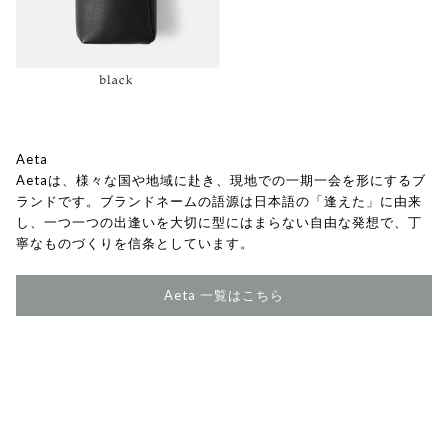
Aeta
Aetaは、様々な国や地域に赴き、現地での一期一会を形にするブ
ランドです。ブランドネームの語源は日本語の「逢えた」に由来
し、一つ一つの出逢いを大切に型にはまらない自由な発想で、丁
寧なものづくりを信条としています。
Aeta 一覧はこちら