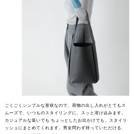
ごくごくシンプルな形状なので、荷物の出し入れがとてもス
ムーズで、いつものスタイリングに、スッと溶け込みます。
カジュアルな装いでも ちょっとしたお出かけでも、スタイリ
ッシュにまとめてくれます。男女問わず持っていただける、