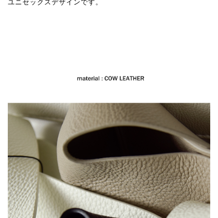
ユニセックスデザインです。