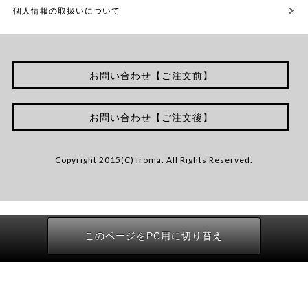
個人情報の取扱いについて
お問い合わせ【ご注文前】
お問い合わせ【ご注文後】
Copyright 2015(C) iroma. All Rights Reserved.
このページをPC用に切り替え