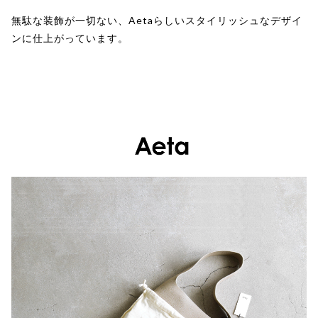
無駄な装飾が一切ない、Aetaらしいスタイリッシュなデザイ
ンに仕上がっています。