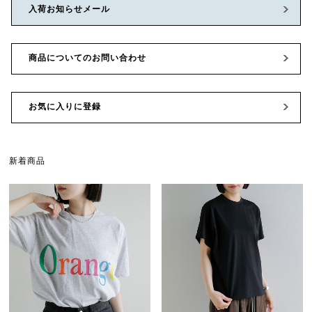
入荷お知らせメール
商品についてのお問い合わせ
お気に入りに登録
新着商品