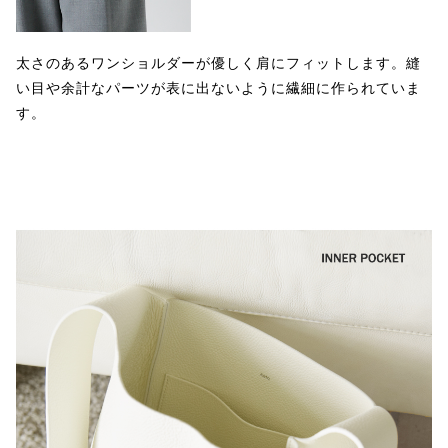
太さのあるワンショルダーが優しく肩にフィットします。縫
い目や余計なパーツが表に出ないように繊細に作られていま
す。