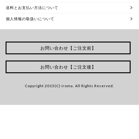
送料とお支払い方法について
個人情報の取扱いについて
お問い合わせ【ご注文前】
お問い合わせ【ご注文後】
Copyright 2015(C) iroma. All Rights Reserved.