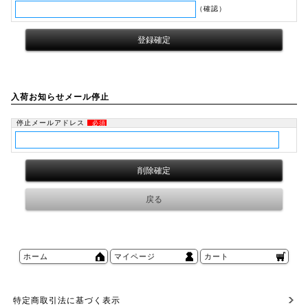
（確認）
入荷お知らせメール停止
停止メールアドレス
必須
ホーム
マイページ
カート
特定商取引法に基づく表示