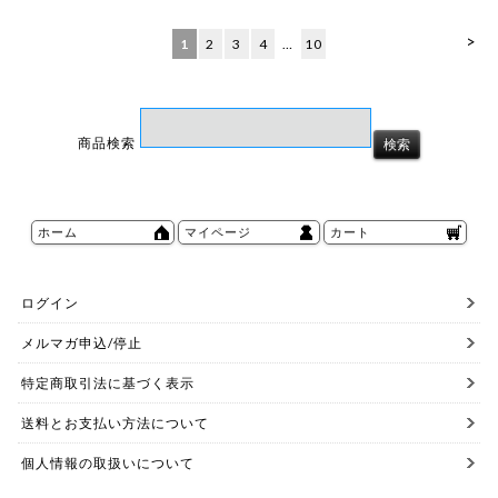
>
1
2
3
4
…
10
商品検索
ホーム
マイページ
カート
ログイン
メルマガ申込/停止
特定商取引法に基づく表示
送料とお支払い方法について
個人情報の取扱いについて