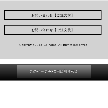
お問い合わせ【ご注文前】
お問い合わせ【ご注文後】
Copyright 2015(C) iroma. All Rights Reserved.
このページをPC用に切り替え