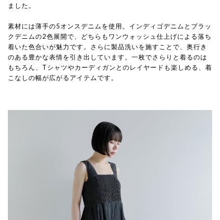
ました。
素材には薄手の5オンスデニムを使用。インディゴデニムとブラッ
クデニムの2色展開で、どちらもワンウォッシュ仕上げによる落ち
着いた色合いが魅力です。さらに製品洗いを施すことで、奥行き
のある豊かな表情を引き出しています。一枚でさらりと着るのは
もちろん、Tシャツやカーディガンとのレイヤードも楽しめる、着
こなしの幅が広がるアイテムです。