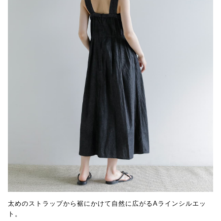
太めのストラップから裾にかけて自然に広がるAラインシルエッ
ト。