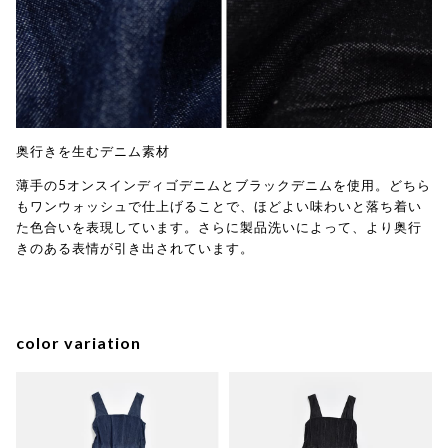
奥行きを生むデニム素材
薄手の5オンスインディゴデニムとブラックデニムを使用。どちら
もワンウォッシュで仕上げることで、ほどよい味わいと落ち着い
た色合いを表現しています。さらに製品洗いによって、より奥行
きのある表情が引き出されています。
color variation