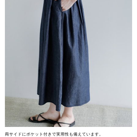
両サイドにポケット付きで実用性も備えています。