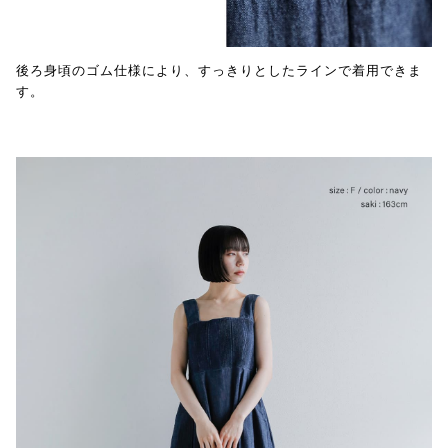
後ろ身頃のゴム仕様により、すっきりとしたラインで着用できま
す。