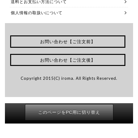
送料とお支払い方法について
個人情報の取扱いについて
お問い合わせ【ご注文前】
お問い合わせ【ご注文後】
Copyright 2015(C) iroma. All Rights Reserved.
このページをPC用に切り替え