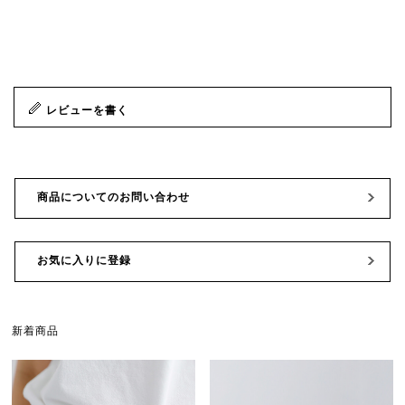
レビューを書く
商品についてのお問い合わせ
お気に入りに登録
新着商品