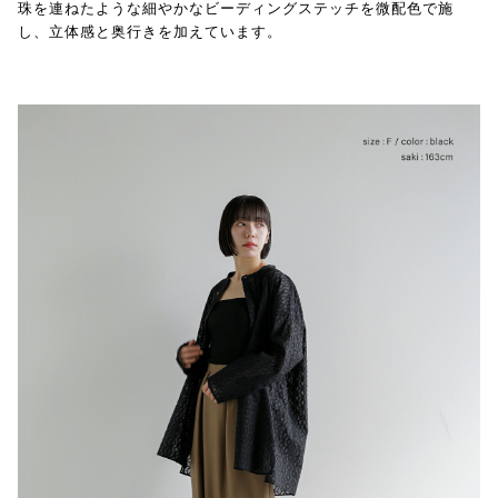
珠を連ねたような細やかなビーディングステッチを微配色で施
し、立体感と奥行きを加えています。