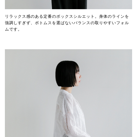
リラックス感のある定番のボックスシルエット。身体のラインを
強調しすぎず、ボトムスを選ばないバランスの取りやすいフォル
ムです。