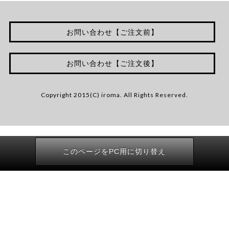
お問い合わせ【ご注文前】
お問い合わせ【ご注文後】
Copyright 2015(C) iroma. All Rights Reserved.
このページをPC用に切り替え