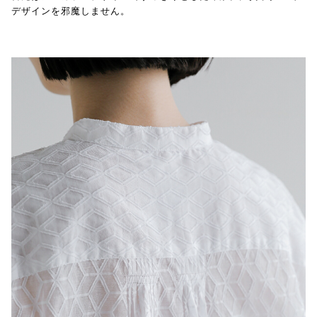
デザインを邪魔しません。