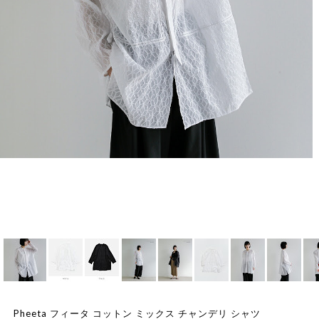
Pheeta フィータ コットン ミックス チャンデリ シャツ