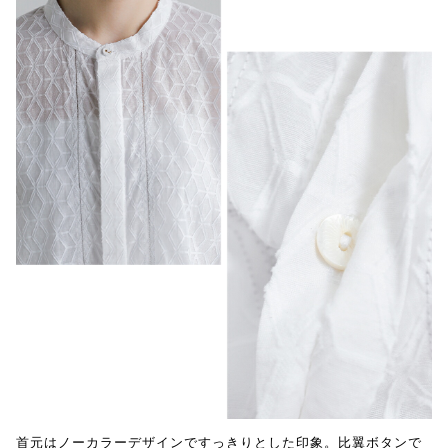
首元はノーカラーデザインですっきりとした印象。比翼ボタンで