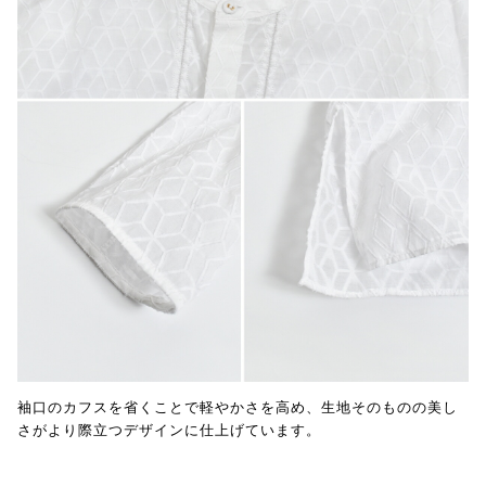
袖口のカフスを省くことで軽やかさを高め、生地そのものの美し
さがより際立つデザインに仕上げています。