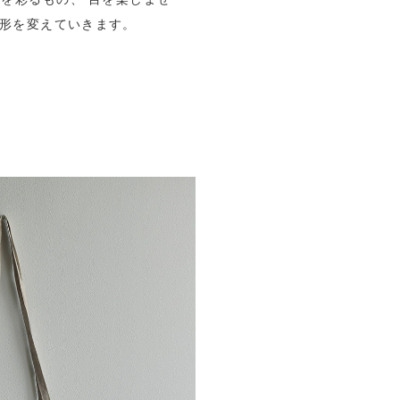
と形を変えていきます。