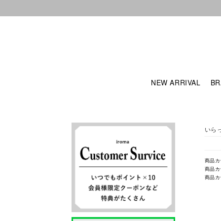
NEW ARRIVAL
BR
いら
商品カ
商品カ
商品カ