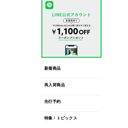
新着商品
再入荷商品
先行予約
特集 / トピックス