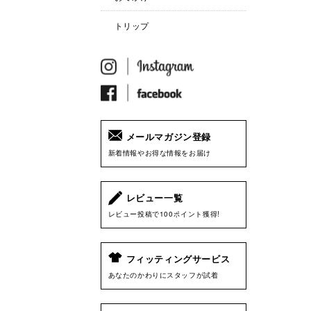
トリップ
メールマガジン登録
新着情報やお得な情報をお届け
レビュー一覧
レビュー投稿で100ポイント獲得!
フィッティングサービス
あなたのかわりにスタッフが試着