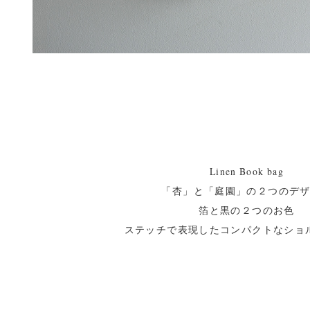
Linen Book bag
「杏」と「庭園」の２つのデ
箔と黒の２つのお色
ステッチで表現したコンパクトなショ