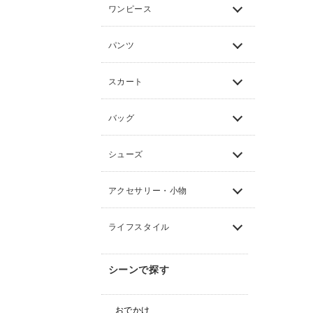
ワンピース
パンツ
スカート
バッグ
シューズ
アクセサリー・小物
ライフスタイル
シーンで探す
おでかけ