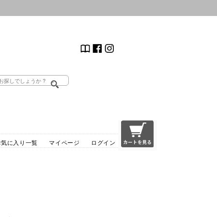
お気に入り一覧
マイページ
ログイン