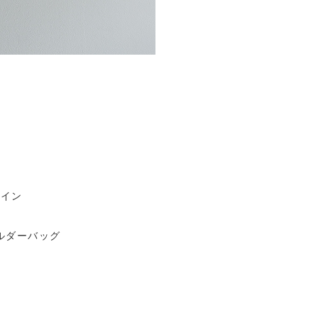
ザイン
ルダーバッグ