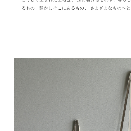
るもの、静かにそこにあるもの、 さまざまなものへ