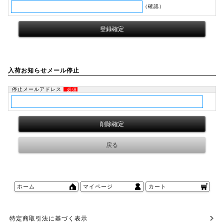
（確認）
入荷お知らせメール停止
停止メールアドレス
必須
ホーム
マイページ
カート
特定商取引法に基づく表示