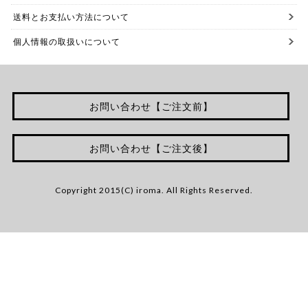
送料とお支払い方法について
個人情報の取扱いについて
お問い合わせ【ご注文前】
お問い合わせ【ご注文後】
Copyright 2015(C) iroma. All Rights Reserved.