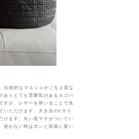
す。伝統的なマルシェかごを上質な
がありとても雰囲気のあるカゴバ
ですが、レザーを用いることで洗
ていただけます。大き目のLサイ
だけます。丸い底マチがついてい
。使わない時はポンと部屋に置い