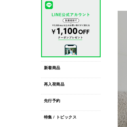
新着商品
再入荷商品
先行予約
特集 / トピックス