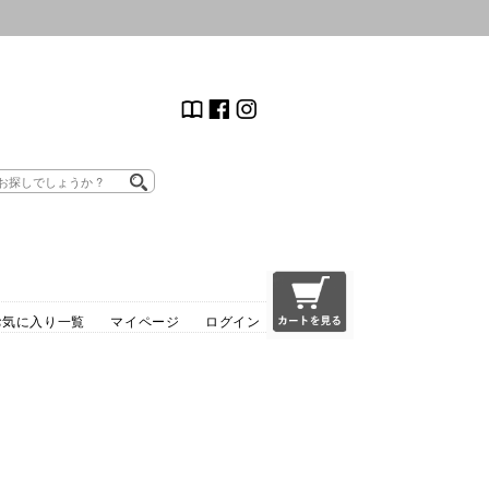
お気に入り一覧
マイページ
ログイン