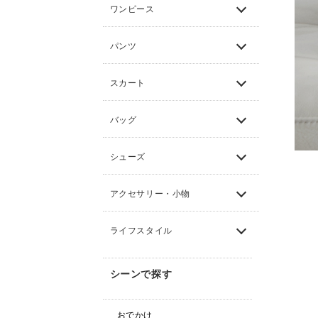
ワンピース
パンツ
スカート
バッグ
シューズ
アクセサリー・小物
ライフスタイル
シーンで探す
おでかけ