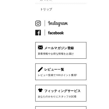
トリップ
メールマガジン登録
新着情報やお得な情報をお届け
レビュー一覧
レビュー投稿で100ポイント獲得!
フィッティングサービス
あなたのかわりにスタッフが試着