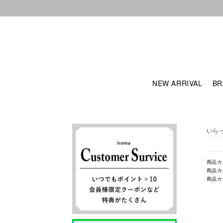
NEW ARRIVAL
BR
いら
商品カ
商品カ
商品カ