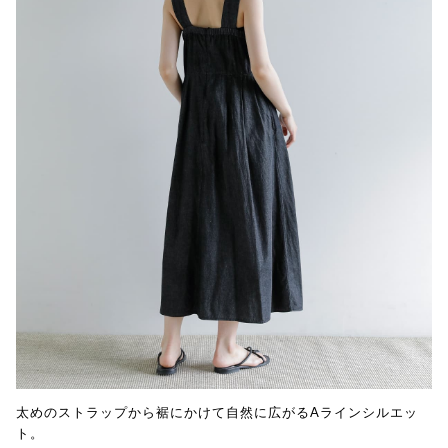
太めのストラップから裾にかけて自然に広がるAラインシルエッ
ト。