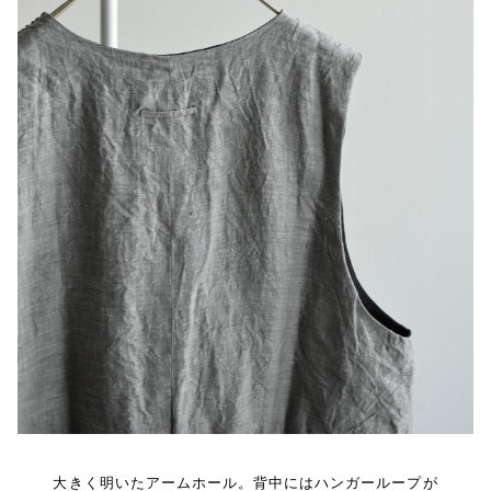
大きく明いたアームホール。背中にはハンガーループが