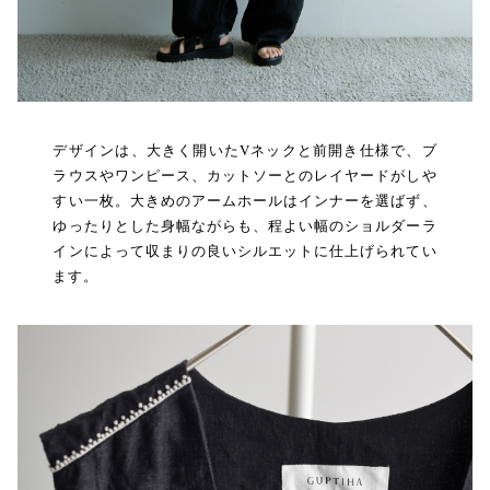
デザインは、大きく開いたVネックと前開き仕様で、ブ
ラウスやワンピース、カットソーとのレイヤードがしや
すい一枚。大きめのアームホールはインナーを選ばず、
ゆったりとした身幅ながらも、程よい幅のショルダーラ
インによって収まりの良いシルエットに仕上げられてい
ます。