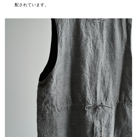
配されています。