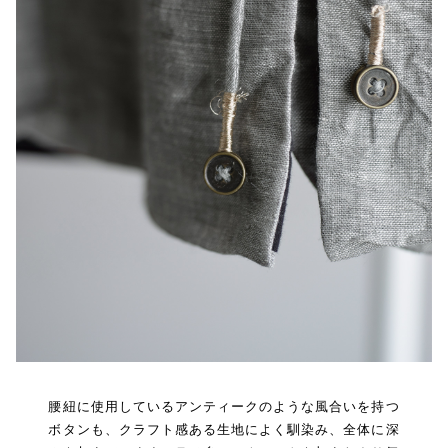
腰紐に使用しているアンティークのような風合いを持つ
ボタンも、クラフト感ある生地によく馴染み、全体に深