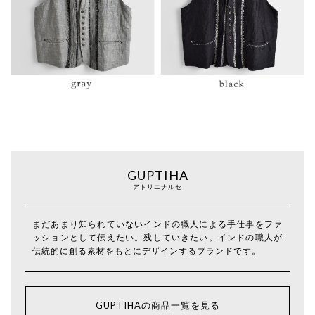
GUPTIHA
アトリエナルセ
まだあまり知られていないインドの職人による手仕事をファ
ッションとして伝えたい。残していきたい。インドの職人が
伝統的に創る素材をもとにデザインするブランドです。
GUPTIHAの商品一覧を見る