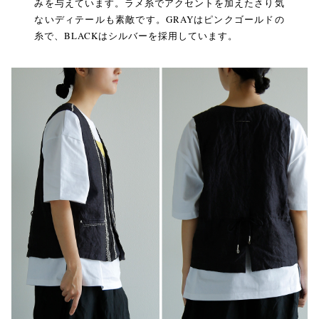
みを与えています。ラメ糸でアクセントを加えたさり気
ないディテールも素敵です。GRAYはピンクゴールドの
糸で、BLACKはシルバーを採用しています。