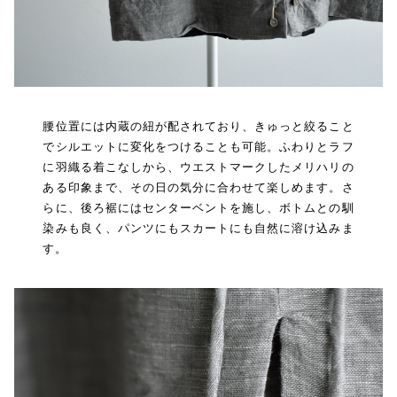
腰位置には内蔵の紐が配されており、きゅっと絞ること
でシルエットに変化をつけることも可能。ふわりとラフ
に羽織る着こなしから、ウエストマークしたメリハリの
ある印象まで、その日の気分に合わせて楽しめます。さ
らに、後ろ裾にはセンターベントを施し、ボトムとの馴
染みも良く、パンツにもスカートにも自然に溶け込みま
す。