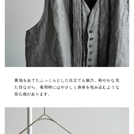
裏地をあてたふっくらとした仕立ても魅力。軽やかな見
た目ながら、着用時にはやさしく身体を包み込むような
安心感があります。