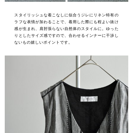
スタイリッシュな着こなしに似合うジレにリネン特有の
ラフな表情が加わることで、着用した際にも程よい抜け
感が生まれ、肩肘張らない自然体のスタイルに。ゆった
りとしたサイズ感ですので、合わせるインナーに干渉し
ないもの嬉しいポイントです。