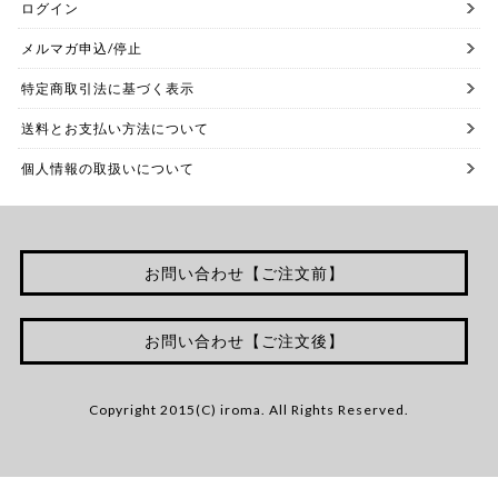
ログイン
メルマガ申込/停止
特定商取引法に基づく表示
送料とお支払い方法について
個人情報の取扱いについて
お問い合わせ【ご注文前】
お問い合わせ【ご注文後】
Copyright 2015(C) iroma. All Rights Reserved.