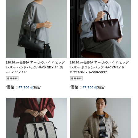
[2026aw新作]A アー カウハイド ピッグ
[2026aw新作]A アー カウハイド ピッグ
レザー ハンドバッグ HACKNEY 24 筒
レザー ボストンバッグ HACKNEY 6
szb-500-5116
BOSTON szb-500-5037
価格 :
価格 :
47,300円
(税込)
47,300円
(税込)