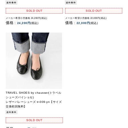
SOLD OUT
SOLD OUT
メーカー希望小売価格 24,200円(税込)
メーカー希望小売価格 22,000円(税込)
価格 :
価格 :
24,200円
(税込)
22,000円
(税込)
TRAVEL SHOES by chausser(トラベル
シューズバイショセ)
レザーバレーシューズ tr-009-yn【サイズ
交換初回無料】
SOLD OUT