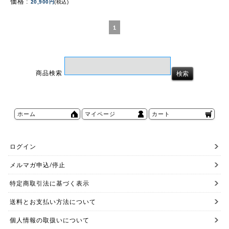
価格 :
20,900円
(税込)
1
商品検索
ホーム
マイページ
カート
ログイン
メルマガ申込/停止
特定商取引法に基づく表示
送料とお支払い方法について
個人情報の取扱いについて