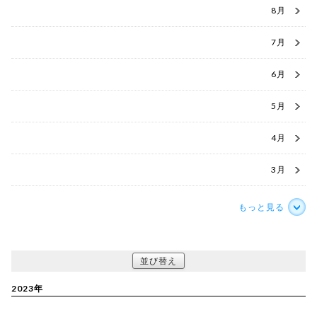
8月
7月
6月
5月
4月
3月
もっと見る
並び替え
2023年