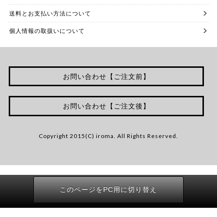
送料とお支払い方法について
個人情報の取扱いについて
お問い合わせ【ご注文前】
お問い合わせ【ご注文後】
Copyright 2015(C) iroma. All Rights Reserved.
このページをPC用に切り替え