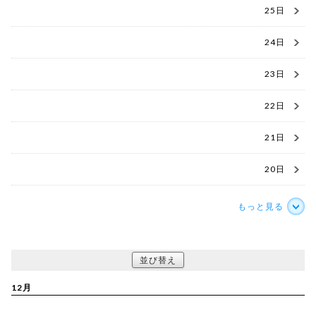
25日
24日
23日
22日
21日
20日
もっと見る
並び替え
12月