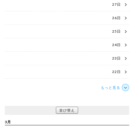
27日
26日
25日
24日
23日
22日
もっと見る
並び替え
3月