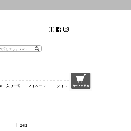
気に入り一覧
マイページ
ログイン
26日