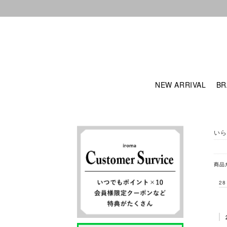
NEW ARRIVAL
BR
いら
商品
28