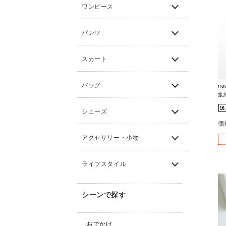
ワンピース
パンツ
スカート
バッグ
no
接
シューズ
価
アクセサリー・小物
ライフスタイル
シーンで探す
おでかけ