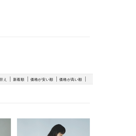
替え
新着順
価格が安い順
価格が高い順