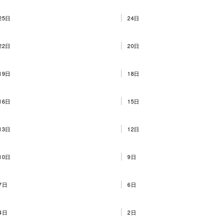
25日
24日
22日
20日
19日
18日
16日
15日
13日
12日
10日
9日
7日
6日
4日
2日