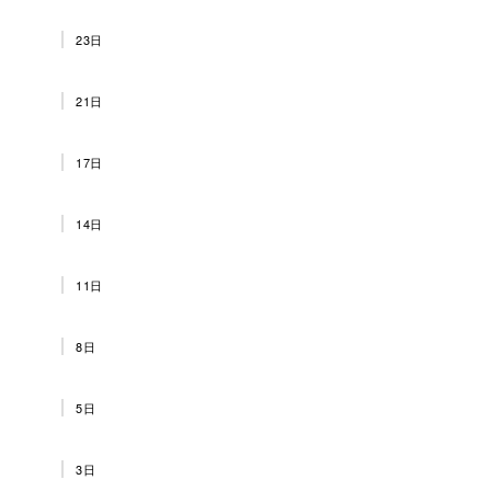
23日
21日
17日
14日
11日
8日
5日
3日