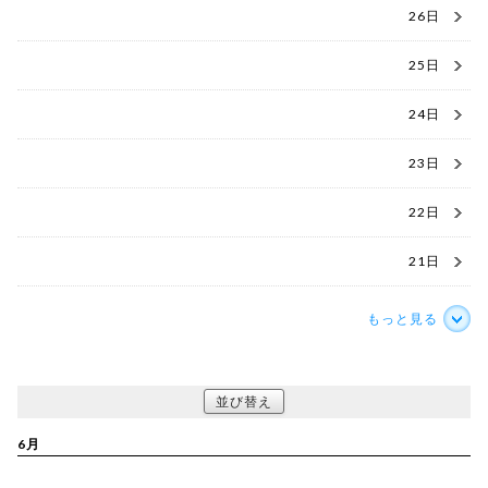
26日
25日
24日
23日
22日
21日
もっと見る
並び替え
6月