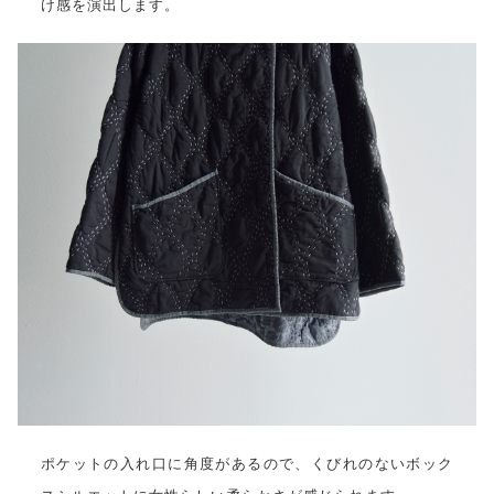
け感を演出します。
ポケットの入れ口に角度があるので、くびれのないボック