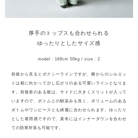
厚手のトップスも合わせられる
ゆったりとしたサイズ感
model : 168cm 50kg / size : 2
前後から見るとボクシーラインですが、横からのシルエッ
トは裾に向かって少し広がりのある可愛いラインとなりま
す。前後差のある裾は、サイドに大きくスリットが入って
いますので、ボトムとの馴染みも良く、ボリュームのある
ボトムやワンピースとも綺麗に合わせられます。ゆったり
とした着用感ですので、真冬にはインナーダウンを合わせ
ての防寒対策も可能です。