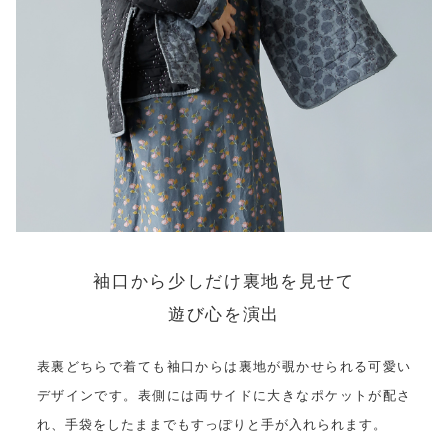
袖口から少しだけ裏地を見せて
遊び心を演出
表裏どちらで着ても袖口からは裏地が覗かせられる可愛い
デザインです。表側には両サイドに大きなポケットが配さ
れ、手袋をしたままでもすっぽりと手が入れられます。