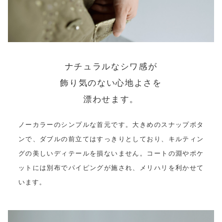
ナチュラルなシワ感が
飾り気のない心地よさを
漂わせます。
ノーカラーのシンプルな首元です。大きめのスナップボタ
ンで、ダブルの前立てはすっきりとしており、キルティン
グの美しいディテールを損ないません。コートの淵やポケ
ットには別布でパイピングが施され、メリハリを利かせて
います。