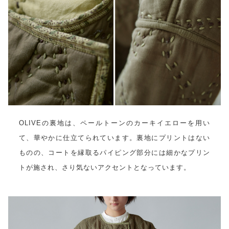
OLIVEの裏地は、ペールトーンのカーキイエローを用い
て、華やかに仕立てられています。裏地にプリントはない
ものの、コートを縁取るパイピング部分には細かなプリン
トが施され、さり気ないアクセントとなっています。