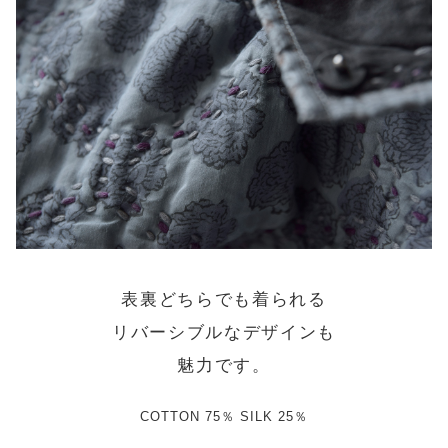
表裏どちらでも着られる
リバーシブルなデザインも
魅力です。
COTTON 75％ SILK 25％