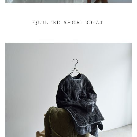
QUILTED SHORT COAT