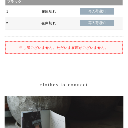
ブラック
1
在庫切れ
2
在庫切れ
申し訳ございません。ただいま在庫がございません。
clothes to connect