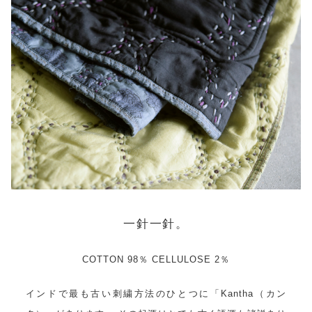
一針一針。
COTTON 98％ CELLULOSE 2％
インドで最も古い刺繍方法のひとつに「Kantha（カン