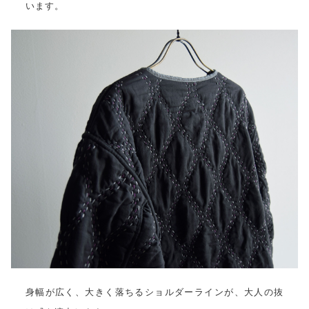
います。
身幅が広く、大きく落ちるショルダーラインが、大人の抜