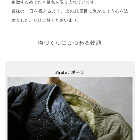
象徴するめでたき紫色を取り入れています。
皆様の一日を祝えるよう、次の11回目に繋がるよう心を込
めました。ぜひご覧くださいませ。
物づくりにまつわる物語
Paula / ポーラ