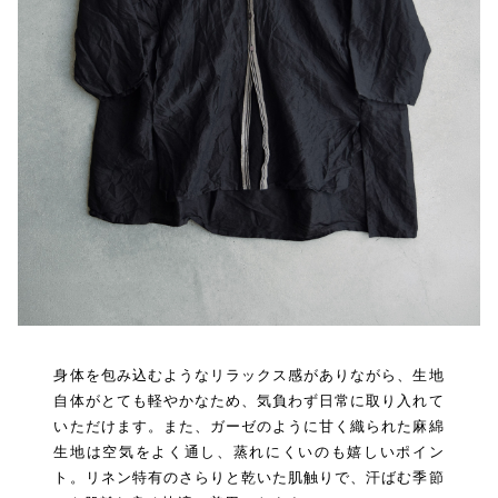
身体を包み込むようなリラックス感がありながら、生地
自体がとても軽やかなため、気負わず日常に取り入れて
いただけます。また、ガーゼのように甘く織られた麻綿
生地は空気をよく通し、蒸れにくいのも嬉しいポイン
ト。リネン特有のさらりと乾いた肌触りで、汗ばむ季節