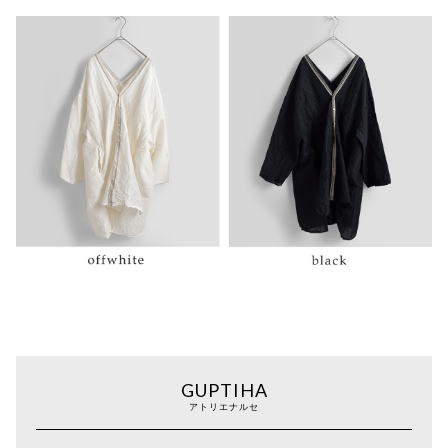
GUPTIHA
アトリエナルセ