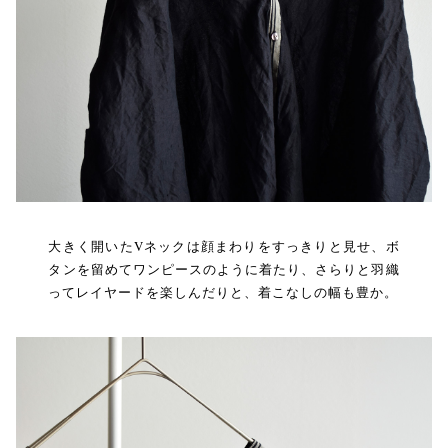
大きく開いたVネックは顔まわりをすっきりと見せ、ボ
タンを留めてワンピースのように着たり、さらりと羽織
ってレイヤードを楽しんだりと、着こなしの幅も豊か。