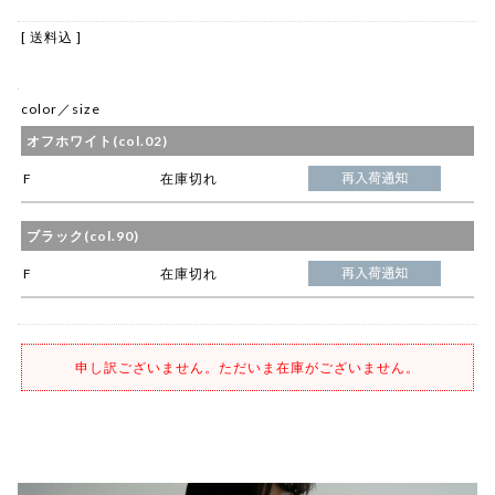
[ 送料込 ]
color／size
オフホワイト(col.02)
F
在庫切れ
ブラック(col.90)
F
在庫切れ
申し訳ございません。ただいま在庫がございません。