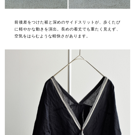
前後差をつけた裾と深めのサイドスリットが、歩くたび
に軽やかな動きを演出。長めの着丈でも重たく見えず、
空気をはらむような軽快さがあります。