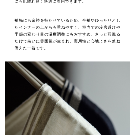
にも肌離れ良く快適に着用できます。
袖幅にも余裕を持たせているため、半袖やゆったりとし
たインナーの上からも重ねやすく、室内での冷房避けや
季節の変わり目の温度調整にもおすすめ。さっと羽織る
だけで装いに雰囲気が生まれ、実用性と心地よさを兼ね
備えた一着です。