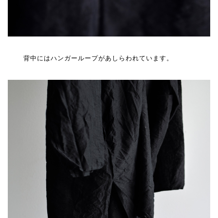
背中にはハンガーループがあしらわれています。