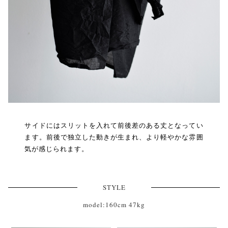
サイドにはスリットを入れて前後差のある丈となってい
ます。前後で独立した動きが生まれ、より軽やかな雰囲
気が感じられます。
STYLE
model:160cm 47kg