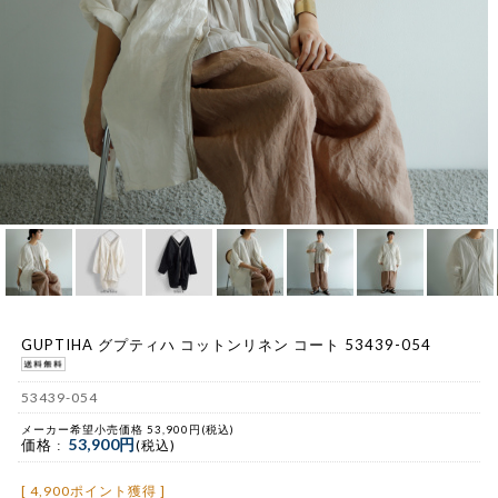
GUPTIHA グプティハ コットンリネン コート 53439-054
53439-054
メーカー希望小売価格 53,900円(税込)
53,900円
価格 :
(税込)
[ 4,900ポイント獲得 ]