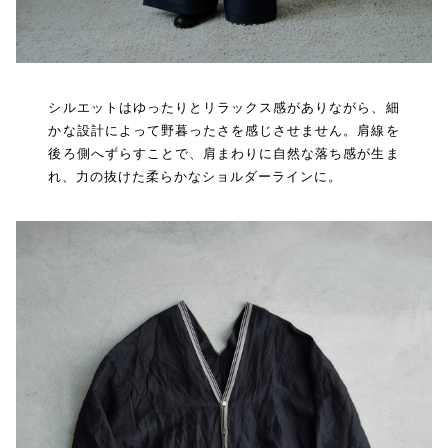
シルエットはゆったりとリラックス感がありながら、細
かな設計によって野暮ったさを感じさせません。肩線を
後ろ側へずらすことで、肩まわりに自然な落ち感が生ま
れ、力の抜けた柔らかなショルダーラインに。