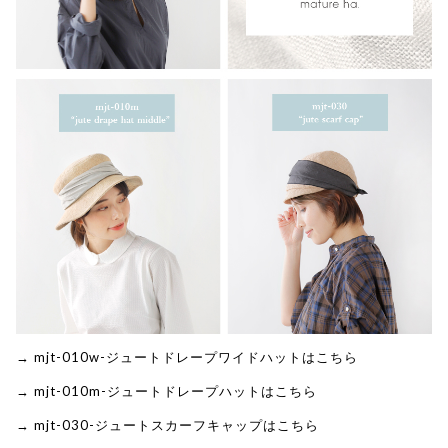
→ mjt-010w-ジュートドレープワイドハットはこちら
→ mjt-010m-ジュートドレープハットはこちら
→ mjt-030-ジュートスカーフキャップはこちら