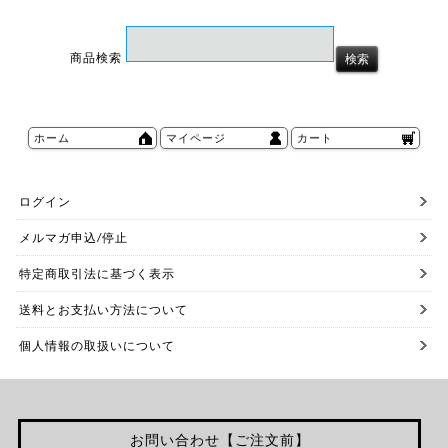
商品検索
ホーム
マイページ
カート
ログイン
メルマガ申込/停止
特定商取引法に基づく表示
送料とお支払い方法について
個人情報の取扱いについて
お問い合わせ【ご注文前】