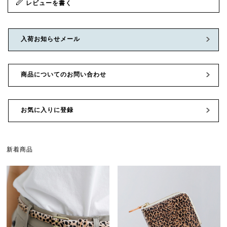
レビューを書く
入荷お知らせメール
商品についてのお問い合わせ
お気に入りに登録
新着商品