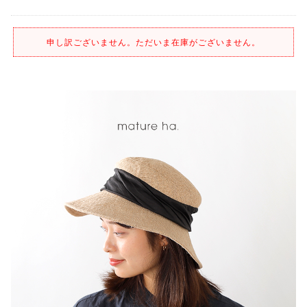
申し訳ございません。ただいま在庫がございません。