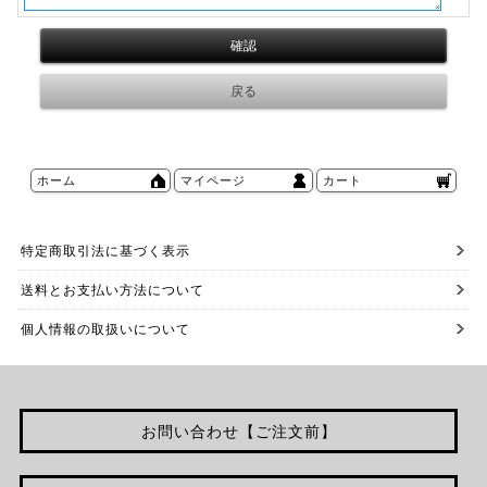
ホーム
マイページ
カート
特定商取引法に基づく表示
送料とお支払い方法について
個人情報の取扱いについて
お問い合わせ【ご注文前】