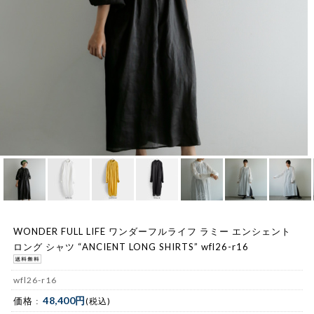
WONDER FULL LIFE ワンダーフルライフ ラミー エンシェント
ロング シャツ “ANCIENT LONG SHIRTS” wfl26-r16
wfl26-r16
48,400円
価格 :
(税込)