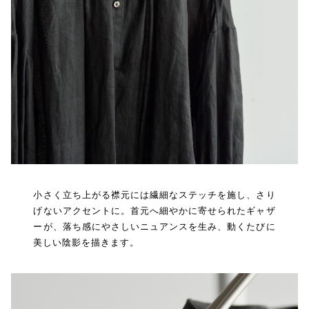
小さく立ち上がる襟元には繊細なステッチを施し、さり
げないアクセントに。首元へ細やかに寄せられたギャザ
ーが、落ち感にやさしいニュアンスを生み、動くたびに
美しい陰影を描きます。