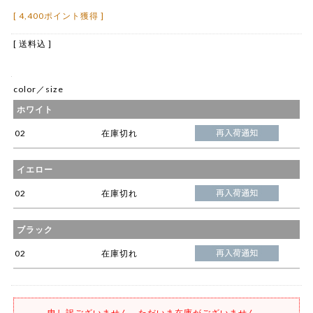
[ 4,400ポイント獲得 ]
[ 送料込 ]
color／size
ホワイト
02
在庫切れ
イエロー
02
在庫切れ
ブラック
02
在庫切れ
申し訳ございません。ただいま在庫がございません。