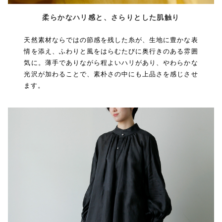
柔らかなハリ感と、さらりとした肌触り
天然素材ならではの節感を残した糸が、生地に豊かな表
情を添え、ふわりと風をはらむたびに奥行きのある雰囲
気に。薄手でありながら程よいハリがあり、やわらかな
光沢が加わることで、素朴さの中にも上品さを感じさせ
ます。