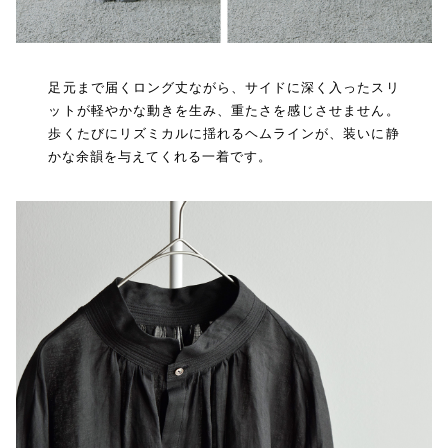
足元まで届くロング丈ながら、サイドに深く入ったスリ
ットが軽やかな動きを生み、重たさを感じさせません。
歩くたびにリズミカルに揺れるヘムラインが、装いに静
かな余韻を与えてくれる一着です。