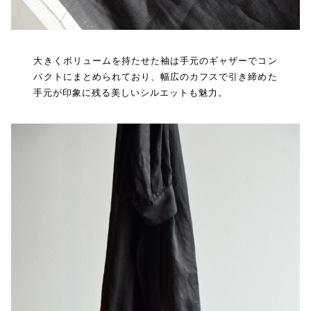
大きくボリュームを持たせた袖は手元のギャザーでコン
パクトにまとめられており、幅広のカフスで引き締めた
手元が印象に残る美しいシルエットも魅力。