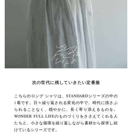
次の世代に残していきたい定番服
こちらのロング シャツは、STANDARDシリーズの中の
1着です。日々繰り返される変化の中で、時代に揺さぶ
られることなく、穏やかに、長く寄り添えるものを。
WONDER FULL LIFEのものづくりをささえてくれる人
たちと、小さな循環を繰り返しながら素材から探求し続
けているシリーズです。