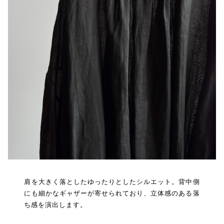
肩を大きく落としたゆったりとしたシルエット。背中側
にも細かなギャザーが寄せられており、立体感のある落
ち感を演出します。