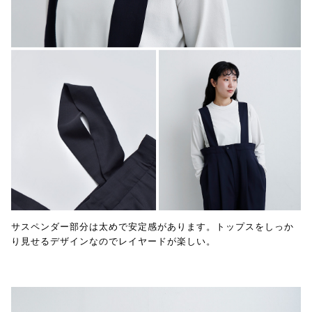
サスペンダー部分は太めで安定感があります。トップスをしっか
り見せるデザインなのでレイヤードが楽しい。