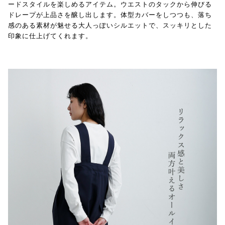
ードスタイルを楽しめるアイテム。ウエストのタックから伸びる
ドレープが上品さを醸し出します。体型カバーをしつつも、落ち
感のある素材が魅せる大人っぽいシルエットで、スッキリとした
印象に仕上げてくれます。