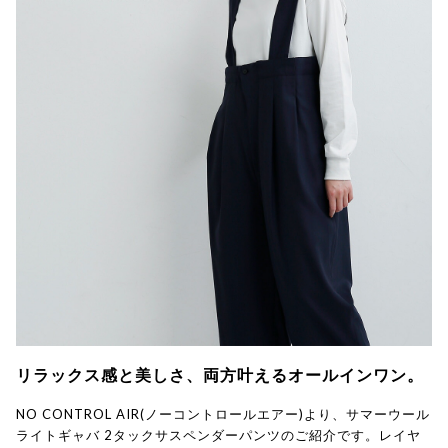
リラックス感と美しさ、両方叶えるオールインワン。
NO CONTROL AIR(ノーコントロールエアー)より、サマーウール
ライトギャバ 2タックサスペンダーパンツのご紹介です。レイヤ