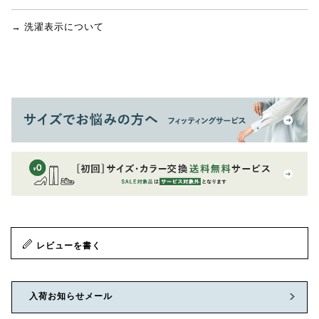
→ 洗濯表示について
レビューを書く
入荷お知らせメール