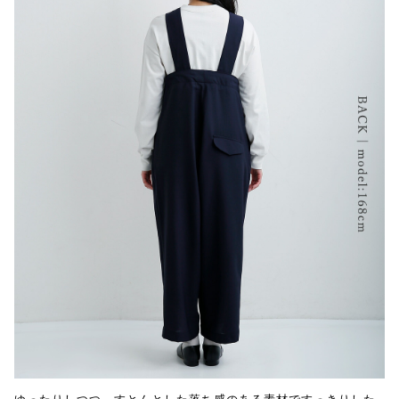
ゆったりしつつ、すとんとした落ち感のある素材ですっきりした