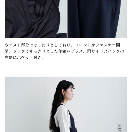
ウエスト部分はゆったりとしており、フロントがファスナー開
閉。タックですっきりとした印象をプラス。両サイドとバックの
右側にポケット付き。