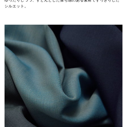
シルエット。