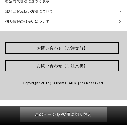
特定商取引法に基づく表示
送料とお支払い方法について
個人情報の取扱いについて
お問い合わせ【ご注文前】
お問い合わせ【ご注文後】
Copyright 2015(C) iroma. All Rights Reserved.
このページをPC用に切り替え