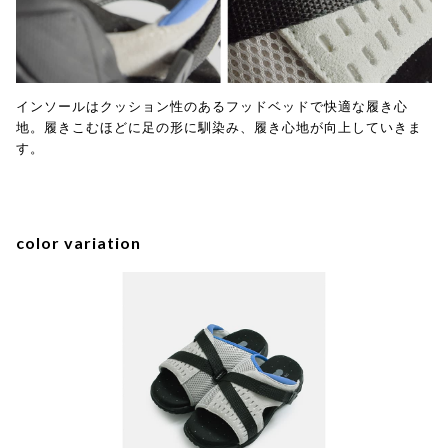
インソールはクッション性のあるフッドベッドで快適な履き心
地。履きこむほどに足の形に馴染み、履き心地が向上していきま
す。
color variation