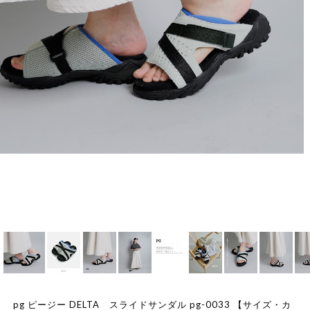
pg ピージー DELTA スライドサンダル pg-0033 【サイズ・カ