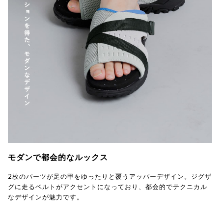
モダンで都会的なルックス
2枚のパーツが足の甲をゆったりと覆うアッパーデザイン。ジグザ
グに走るベルトがアクセントになっており、都会的でテクニカル
なデザインが魅力です。