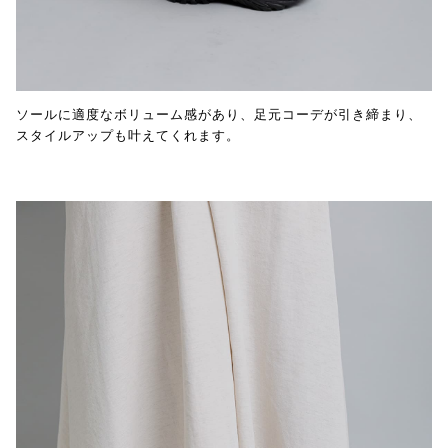
ソールに適度なボリューム感があり、足元コーデが引き締まり、
スタイルアップも叶えてくれます。