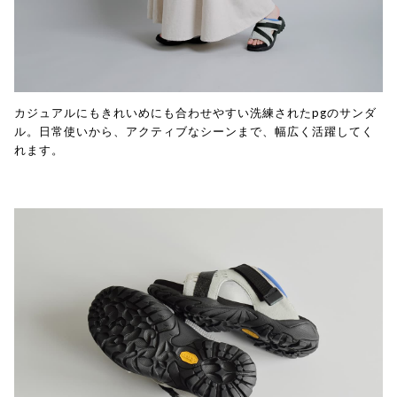
カジュアルにもきれいめにも合わせやすい洗練されたpgのサンダ
ル。日常使いから、アクティブなシーンまで、幅広く活躍してく
れます。