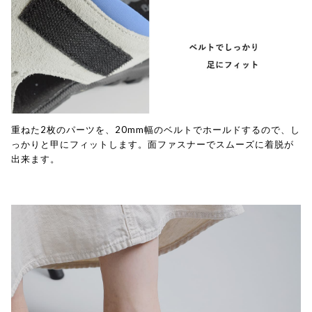
重ねた2枚のパーツを、20mm幅のベルトでホールドするので、し
っかりと甲にフィットします。面ファスナーでスムーズに着脱が
出来ます。