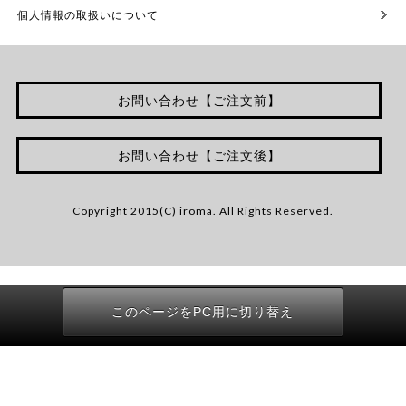
個人情報の取扱いについて
お問い合わせ【ご注文前】
お問い合わせ【ご注文後】
Copyright 2015(C) iroma. All Rights Reserved.
このページをPC用に切り替え