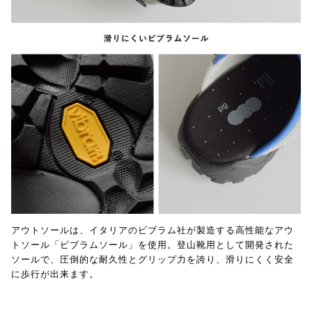
アウトソールは、イタリアのビブラム社が製造する高性能なアウ
トソール「ビブラムソール」を使用。登山靴用として開発された
ソールで、圧倒的な耐久性とグリップ力を誇り、滑りにくく安全
に歩行が出来ます。