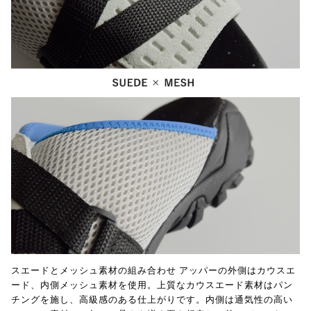
スエードとメッシュ素材の組み合わせ アッパーの外側はカウスエ
ード、内側メッシュ素材を使用。上質なカウスエード素材はパン
チングを施し、高級感のある仕上がりです。内側は通気性の高い