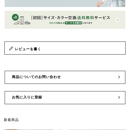
レビューを書く
商品についてのお問い合わせ
お気に入りに登録
新着商品