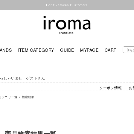
For Overseas Customers
ANDS
ITEM CATEGORY
GUIDE
MYPAGE
CART
っしゃいませ ゲストさん
クーポン情報
お
カテゴリ一覧
> 検索結果
商品検索結果一覧