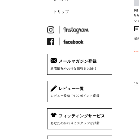
p
トリップ
G
シュ
価
メールマガジン登録
新着情報やお得な情報をお届け
15
レビュー一覧
レビュー投稿で100ポイント獲得!
フィッティングサービス
あなたのかわりにスタッフが試着