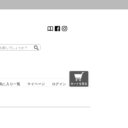
気に入り一覧
マイページ
ログイン