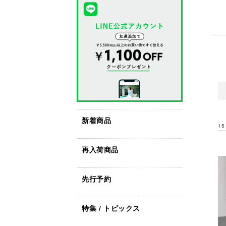
新着商品
15
再入荷商品
先行予約
特集 / トピックス