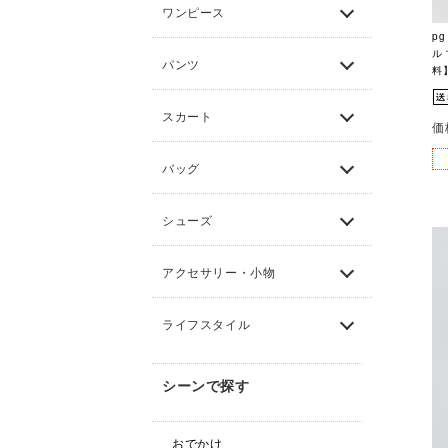
ワンピース
p
ル 
パンツ
料
スカート
価
バッグ
シューズ
アクセサリー・小物
ライフスタイル
シーンで探す
おでかけ