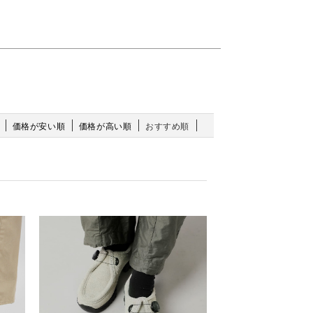
価格が安い順
価格が高い順
おすすめ順