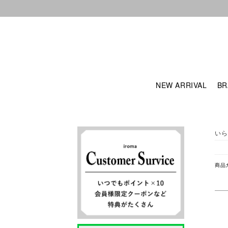
NEW ARRIVAL
BR
いら
商品