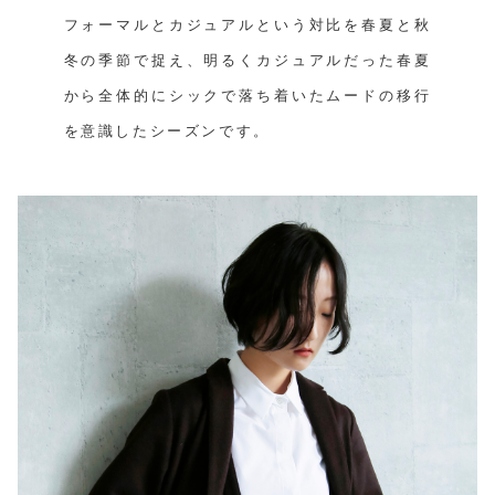
フォーマルとカジュアルという対比を春夏と秋
冬の季節で捉え、明るくカジュアルだった春夏
から全体的にシックで落ち着いたムードの移行
を意識したシーズンです。