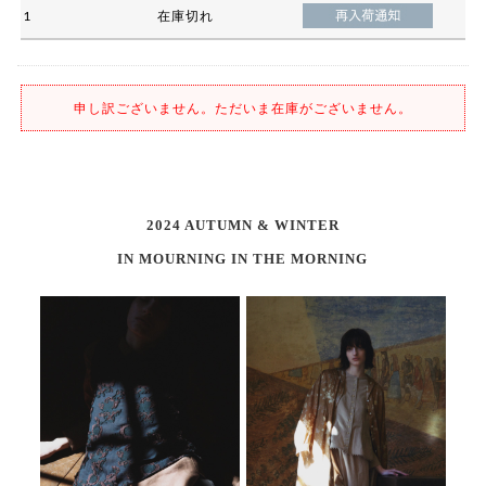
1
在庫切れ
申し訳ございません。ただいま在庫がございません。
2024 AUTUMN & WINTER
IN MOURNING IN THE MORNING