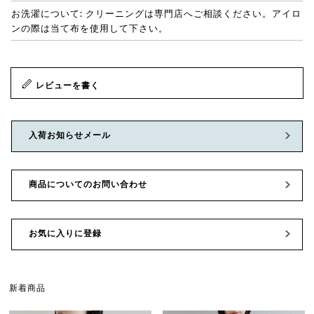
お洗濯について: クリーニングは専門店へご相談ください。アイロ
ンの際は当て布を使用して下さい。
レビューを書く
入荷お知らせメール
商品についてのお問い合わせ
お気に入りに登録
新着商品