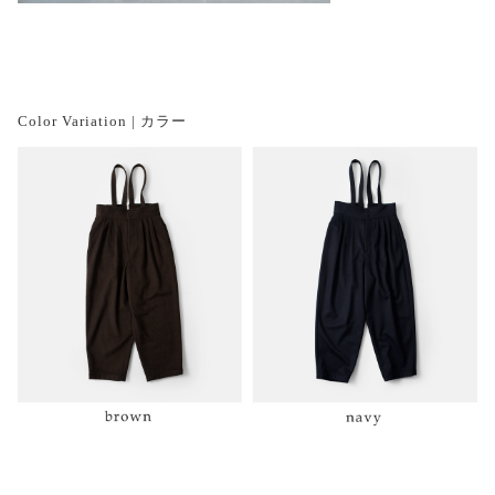
Color Variation | カラー