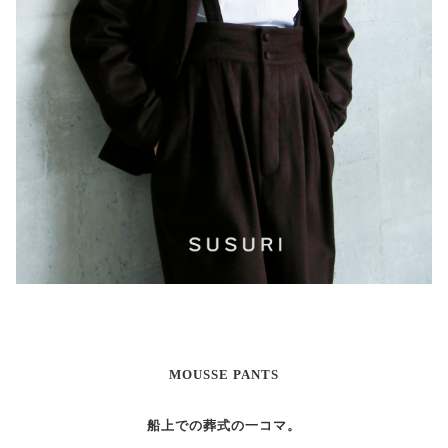
MOUSSE PANTS
船上での葬式の一コマ。