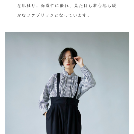
な肌触り。保湿性に優れ、見た目も着心地も暖
かなファブリックとなっています。