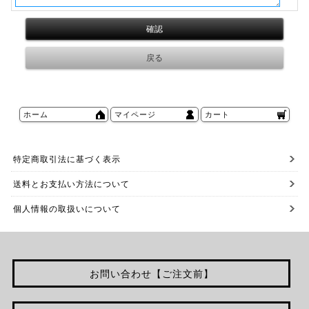
ホーム
マイページ
カート
特定商取引法に基づく表示
送料とお支払い方法について
個人情報の取扱いについて
お問い合わせ【ご注文前】